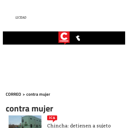
CORREO
>
contra mujer
contra mujer
ICA
Chincha: detienen a sujeto