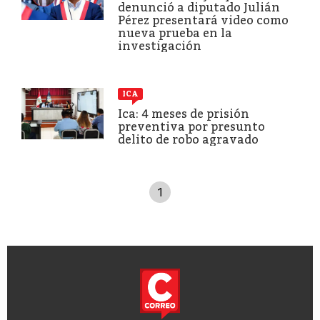
denunció a diputado Julián
Pérez presentará video como
nueva prueba en la
investigación
ICA
Ica: 4 meses de prisión
preventiva por presunto
delito de robo agravado
1