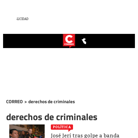
CORREO
>
derechos de criminales
derechos de criminales
POLÍTICA
José Jerí tras golpe a banda