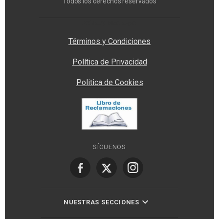
Todos los derechos reservados
Privacy Manager
Términos y Condiciones
Política de Privacidad
Politica de Cookies
SÍGUENOS
NUESTRAS SECCIONES