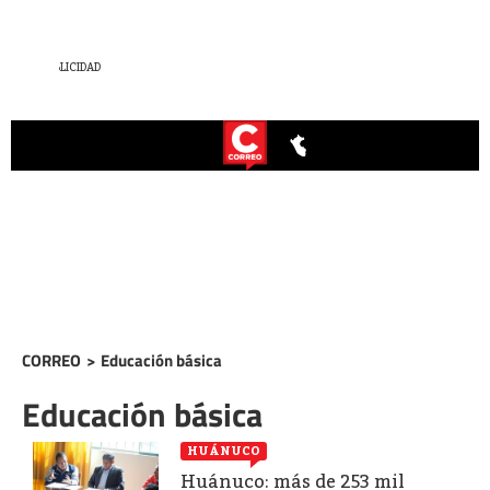
CORREO
>
Educación básica
Educación básica
HUÁNUCO
Huánuco: más de 253 mil