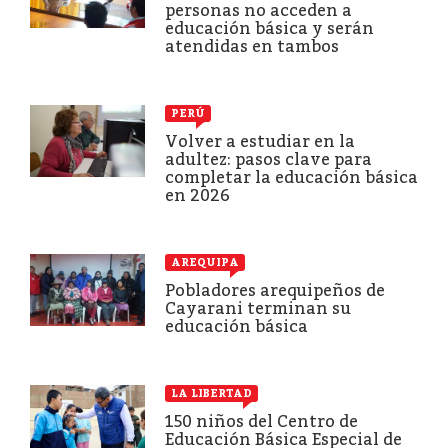
personas no acceden a
educación básica y serán
atendidas en tambos
PERÚ
Volver a estudiar en la
adultez: pasos clave para
completar la educación básica
en 2026
AREQUIPA
Pobladores arequipeños de
Cayarani terminan su
educación básica
LA LIBERTAD
150 niños del Centro de
Educación Básica Especial de