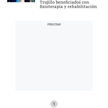
Trujillo beneficiados con
fisioterapia y rehabilitación
1