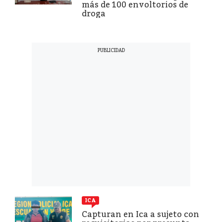
más de 100 envoltorios de
droga
ICA
Capturan en Ica a sujeto con