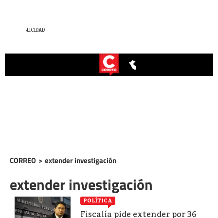
CORREO
>
extender investigación
extender investigación
POLÍTICA
Fiscalía pide extender por 36