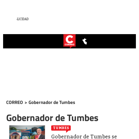
CORREO
>
Gobernador de Tumbes
Gobernador de Tumbes
TUMBES
Gobernador de Tumbes se