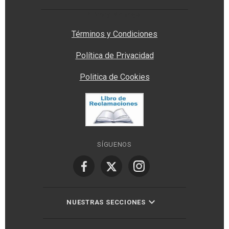
Privacy Manager
Términos y Condiciones
Política de Privacidad
Politica de Cookies
SÍGUENOS
NUESTRAS SECCIONES