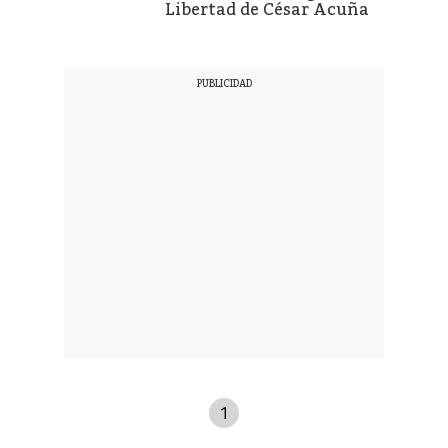
Libertad de César Acuña
1