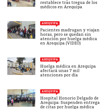
restablece tras tregua de los
médicos en Arequipa
AREQUIPA
Pacientes madrugan y viajan
horas, pero se quedan sin
atención por huelga médica
en Arequipa (VIDEO)
AREQUIPA
Huelga médica en Arequipa
afectará unas 7 mil
atenciones por día
AREQUIPA
Hospital Honorio Delgado de
Arequipa: Suspenden entrega
de citas por huelga médica