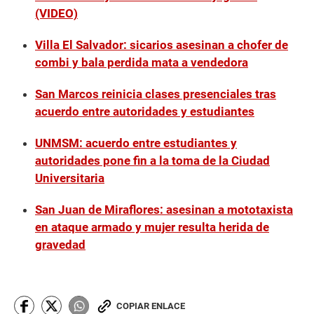
(VIDEO)
Villa El Salvador: sicarios asesinan a chofer de
combi y bala perdida mata a vendedora
San Marcos reinicia clases presenciales tras
acuerdo entre autoridades y estudiantes
UNMSM: acuerdo entre estudiantes y
autoridades pone fin a la toma de la Ciudad
Universitaria
San Juan de Miraflores: asesinan a mototaxista
en ataque armado y mujer resulta herida de
gravedad
COPIAR ENLACE