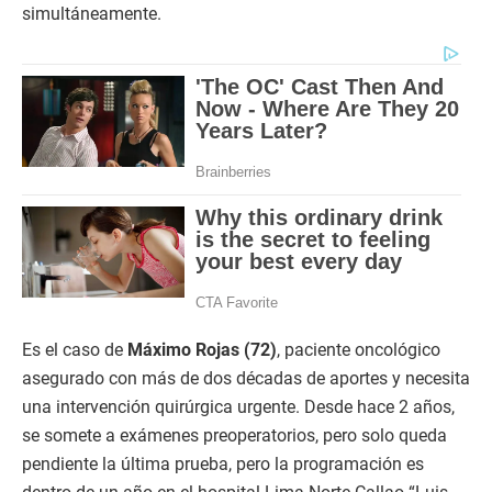
simultáneamente.
Es el caso de
Máximo Rojas (72)
, paciente oncológico
asegurado con más de dos décadas de aportes y necesita
una intervención quirúrgica urgente. Desde hace 2 años,
se somete a exámenes preoperatorios, pero solo queda
pendiente la última prueba, pero la programación es