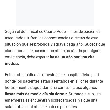
Según el dominical de Cuarto Poder, miles de pacientes
asegurados sufren las consecuencias directas de esta
situación que se prolonga y agrava cada año. Sucede que
ciudadanos que buscan una atención rápida por alguna
emergencia, debe esperar
hasta un año por una cita
médica.
Esta problemática se muestra en el hospital Rebagliati,
donde los pacientes están asentados en sillones durante
horas, mientras aguardan una cama, incluso algunos
llevan más de medio día sin dormir
. Sumado a ello, las
enfermeras se encuentran sobrecargadas, ya que una
sola profesional atiende a doce pacientes