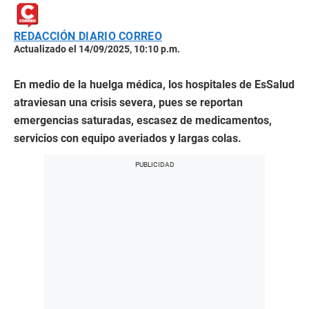
REDACCIÓN DIARIO CORREO
Actualizado el 14/09/2025, 10:10 p.m.
En medio de la huelga médica, los hospitales de EsSalud
atraviesan una crisis severa, pues se reportan
emergencias saturadas, escasez de medicamentos,
servicios con equipo averiados y largas colas.