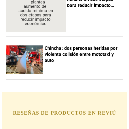
para reducir impacto
económico
Chincha: dos personas heridas por
violenta colisión entre mototaxi y
auto