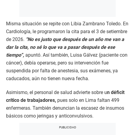
Misma situación se repite con Libia Zambrano Toledo. En
Cardiología, le programaron la cita para el 3 de setiembre
de 2026.
“No es justo que después de un año me van a
dar la cita, no sé lo que va a pasar después de ese
tiempo”,
apuntó. Así también, Luisa Gálvez (paciente con
cáncer), debía operarse, pero su intervención fue
suspendida por falta de anestesia, sus exámenes, ya
caducados, aún no tienen nueva fecha.
Asimismo, el personal de salud advierte sobre u
n déficit
crítico de trabajadores,
pues solo en Lima faltan 499
enfermeras. También denuncian la escasez de insumos
básicos como jeringas y anticonvulsivos.