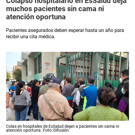
Colapso hospitalario en EsSalud deja
muchos pacientes sin cama ni
atención oportuna
Pacientes asegurados deben esperar hasta un año para
recibir una cita médica.
Colas en hospitales de EsSalud dejan a pacientes sin cama ni
atención oportuna. Foto: Difusión.