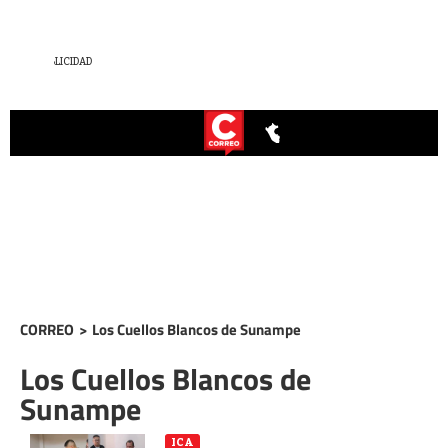
CORREO
>
Los Cuellos Blancos de Sunampe
Los Cuellos Blancos de
Sunampe
ICA