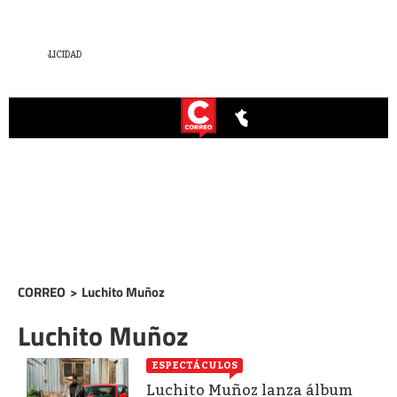
CORREO
>
Luchito Muñoz
Luchito Muñoz
ESPECTÁCULOS
Luchito Muñoz lanza álbum