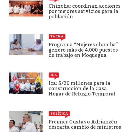
Chincha: coordinan acciones
por mejores servicios para la
población
TACNA
Programa “Mujeres chamba”
generó más de 4,000 puestos
de trabajo en Moquegua
ICA
Ica: S/20 millones para la
construcción de la Casa
Hogar de Refugio Temporal
POLÍTICA
Premier Gustavo Adrianzén
descarta cambio de ministros