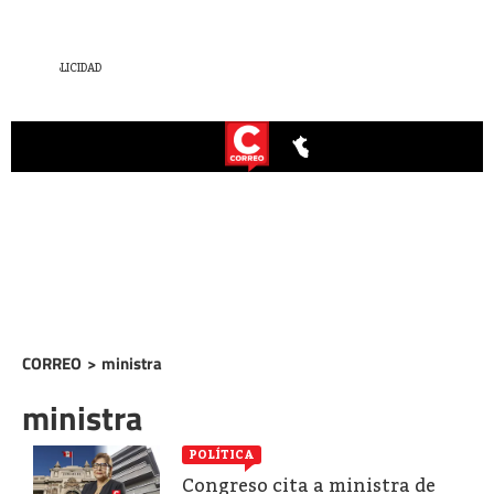
CORREO
>
ministra
ministra
POLÍTICA
Congreso cita a ministra de