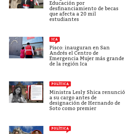
Educación por
desfinanciamiento de becas
que afecta a 20 mil
estudiantes
ICA
Pisco: inauguran en San
Andrés el Centro de
Emergencia Mujer más grande
de la región Ica
POLÍTICA
Ministra Lesly Shica renunció
a su cargo antes de
designación de Hernando de
Soto como premier
POLÍTICA