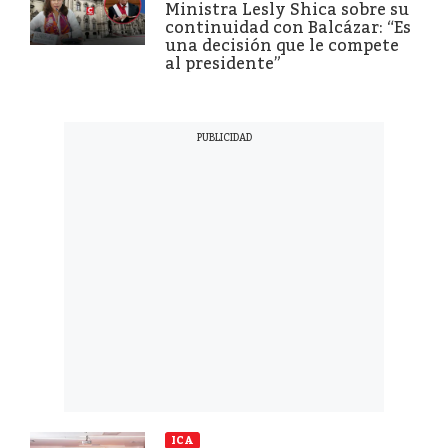
Ministra Lesly Shica sobre su
continuidad con Balcázar: “Es
una decisión que le compete
al presidente”
ICA