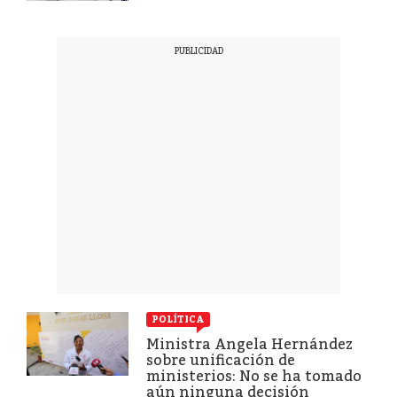
POLÍTICA
Ministra Angela Hernández
sobre unificación de
ministerios: No se ha tomado
aún ninguna decisión