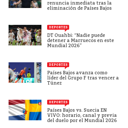
renuncia inmediata tras la
eliminación de Países Bajos
DEPORTES
DT Ouahbi: “Nadie puede
detener a Marruecos en este
Mundial 2026”
DEPORTES
Países Bajos avanza como
líder del Grupo F tras vencer a
Túnez
DEPORTES
Países Bajos vs. Suecia EN
VIVO: horario, canal y previa
del duelo por el Mundial 2026