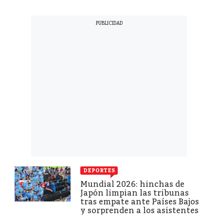
DEPORTES
Mundial 2026: hinchas de
Japón limpian las tribunas
tras empate ante Países Bajos
y sorprenden a los asistentes