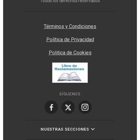
Todos los derechos reservados
Privacy Manager
Términos y Condiciones
Política de Privacidad
Politica de Cookies
SÍGUENOS
NUESTRAS SECCIONES