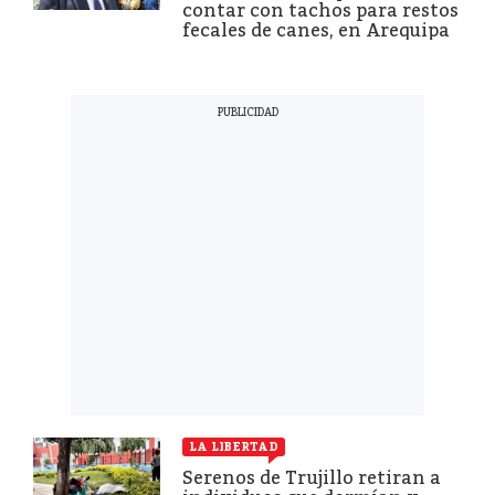
contar con tachos para restos
fecales de canes, en Arequipa
LA LIBERTAD
Serenos de Trujillo retiran a