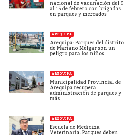
nacional de vacunación del 9
al 15 de febrero con brigadas
en parques y mercados
AREQUIPA
Arequipa: Parques del distrito
de Mariano Melgar son un
peligro para los niños
AREQUIPA
Municipalidad Provincial de
Arequipa recupera
administración de parques y
más
AREQUIPA
Escuela de Medicina
Veterinaria: Parques deben