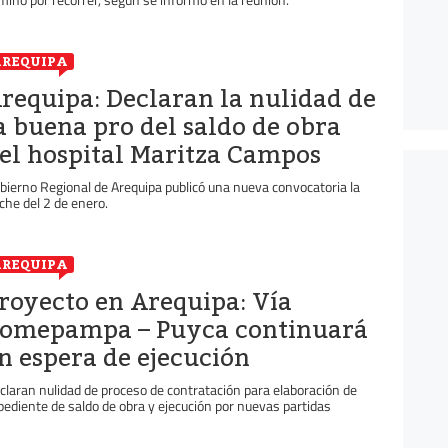
REQUIPA
requipa: Declaran la nulidad de
a buena pro del saldo de obra
el hospital Maritza Campos
bierno Regional de Arequipa publicó una nueva convocatoria la
che del 2 de enero.
REQUIPA
royecto en Arequipa: Vía
omepampa – Puyca continuará
n espera de ejecución
claran nulidad de proceso de contratación para elaboración de
pediente de saldo de obra y ejecución por nuevas partidas