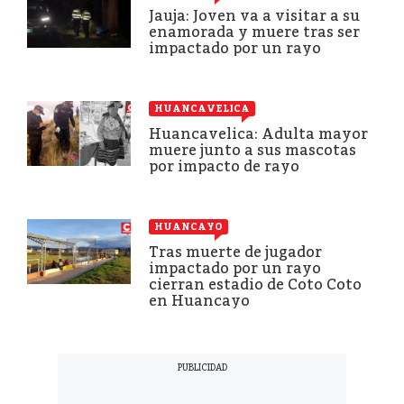
Jauja: Joven va a visitar a su
enamorada y muere tras ser
impactado por un rayo
HUANCAVELICA
Huancavelica: Adulta mayor
muere junto a sus mascotas
por impacto de rayo
HUANCAYO
Tras muerte de jugador
impactado por un rayo
cierran estadio de Coto Coto
en Huancayo