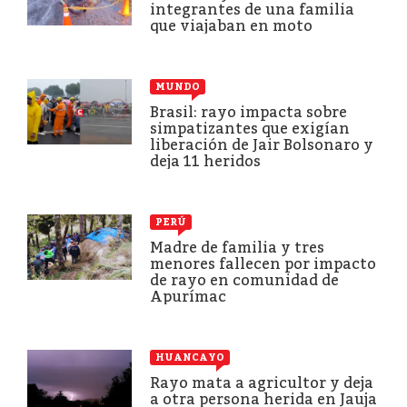
integrantes de una familia
que viajaban en moto
MUNDO
Brasil: rayo impacta sobre
simpatizantes que exigían
liberación de Jair Bolsonaro y
deja 11 heridos
PERÚ
Madre de familia y tres
menores fallecen por impacto
de rayo en comunidad de
Apurímac
HUANCAYO
Rayo mata a agricultor y deja
a otra persona herida en Jauja