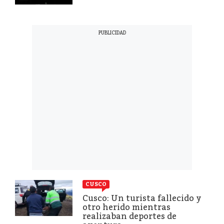
CUSCO
Cusco: Un turista fallecido y
otro herido mientras
realizaban deportes de