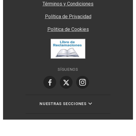
Términos y Condiciones
Política de Privacidad
Politica de Cookies
SÍGUENOS
NUESTRAS SECCIONES