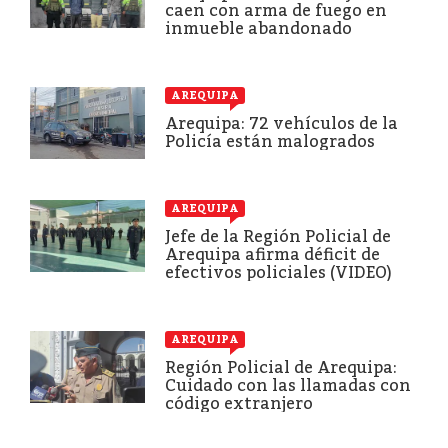
caen con arma de fuego en
inmueble abandonado
AREQUIPA
Arequipa: 72 vehículos de la
Policía están malogrados
AREQUIPA
Jefe de la Región Policial de
Arequipa afirma déficit de
efectivos policiales (VIDEO)
AREQUIPA
Región Policial de Arequipa:
Cuidado con las llamadas con
código extranjero