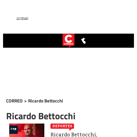
CORREO
>
Ricardo Bettocchi
Ricardo Bettocchi
DEPORTES
Ricardo Bettocchi,