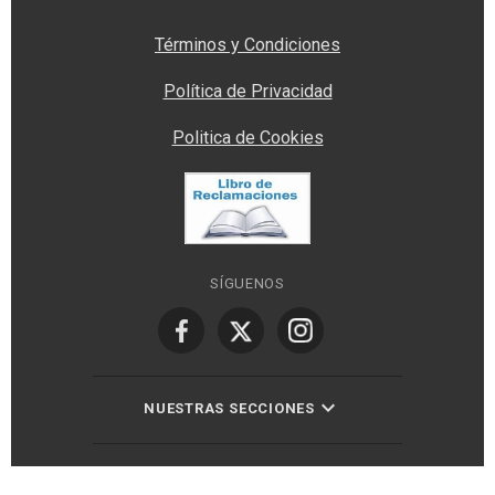
Privacy Manager
Términos y Condiciones
Política de Privacidad
Politica de Cookies
SÍGUENOS
NUESTRAS SECCIONES