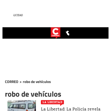
CORREO
>
robo de vehículos
robo de vehículos
LA LIBERTAD
La Libertad: La Policía revela