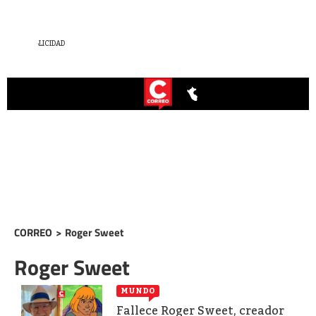
CORREO
>
Roger Sweet
Roger Sweet
MUNDO
Fallece Roger Sweet, creador