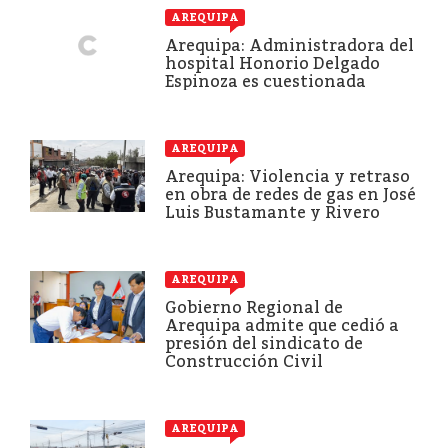
AREQUIPA
Arequipa: Administradora del
hospital Honorio Delgado
Espinoza es cuestionada
AREQUIPA
Arequipa: Violencia y retraso
en obra de redes de gas en José
Luis Bustamante y Rivero
AREQUIPA
Gobierno Regional de
Arequipa admite que cedió a
presión del sindicato de
Construcción Civil
AREQUIPA