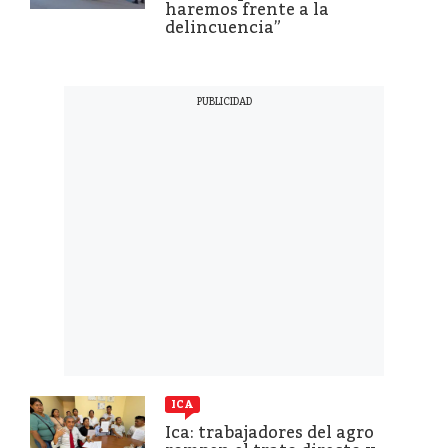
haremos frente a la
delincuencia”
ICA
Ica: trabajadores del agro