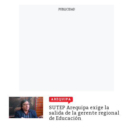
AREQUIPA
SUTEP Arequipa exige la
salida de la gerente regional
de Educación