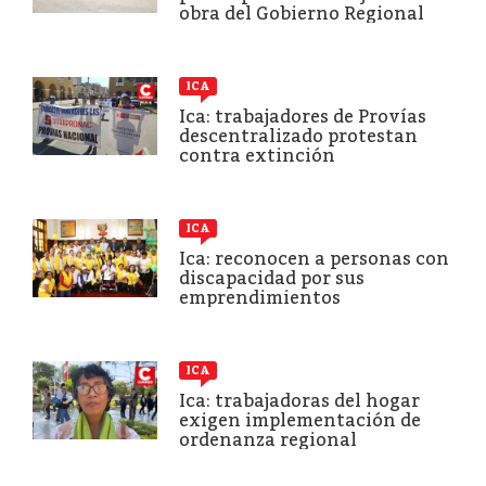
obra del Gobierno Regional
ICA
Ica: trabajadores de Provías
descentralizado protestan
contra extinción
ICA
Ica: reconocen a personas con
discapacidad por sus
emprendimientos
ICA
Ica: trabajadoras del hogar
exigen implementación de
ordenanza regional