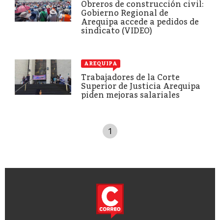
Obreros de construcción civil:
Gobierno Regional de
Arequipa accede a pedidos de
sindicato (VIDEO)
AREQUIPA
Trabajadores de la Corte
Superior de Justicia Arequipa
piden mejoras salariales
1