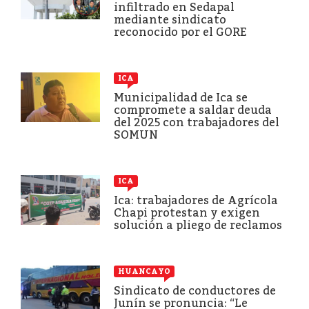
infiltrado en Sedapal
mediante sindicato
reconocido por el GORE
ICA
Municipalidad de Ica se
compromete a saldar deuda
del 2025 con trabajadores del
SOMUN
ICA
Ica: trabajadores de Agrícola
Chapi protestan y exigen
solución a pliego de reclamos
HUANCAYO
Sindicato de conductores de
Junín se pronuncia: “Le