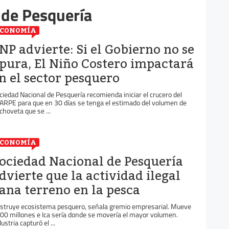
 de Pesquería
ECONOMÍA
NP advierte: Si el Gobierno no se
pura, El Niño Costero impactará
n el sector pesquero
ciedad Nacional de Pesquería recomienda iniciar el crucero del
ARPE para que en 30 días se tenga el estimado del volumen de
choveta que se ...
ECONOMÍA
ociedad Nacional de Pesquería
dvierte que la actividad ilegal
ana terreno en la pesca
struye ecosistema pesquero, señala gremio empresarial. Mueve
00 millones e Ica sería donde se movería el mayor volumen.
ustria capturó el ...