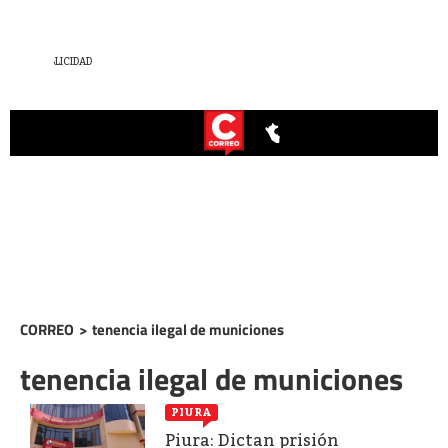
CORREO
>
tenencia ilegal de municiones
tenencia ilegal de municiones
PIURA
Piura: Dictan prisión