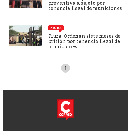
preventiva a sujeto por
tenencia ilegal de municiones
PIURA
Piura: Ordenan siete meses de
prisión por tenencia ilegal de
municiones
1