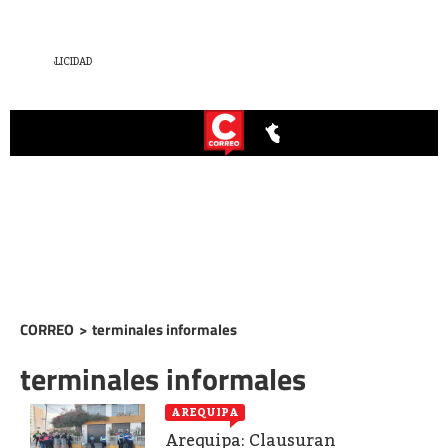
CORREO
>
terminales informales
terminales informales
AREQUIPA
Arequipa: Clausuran