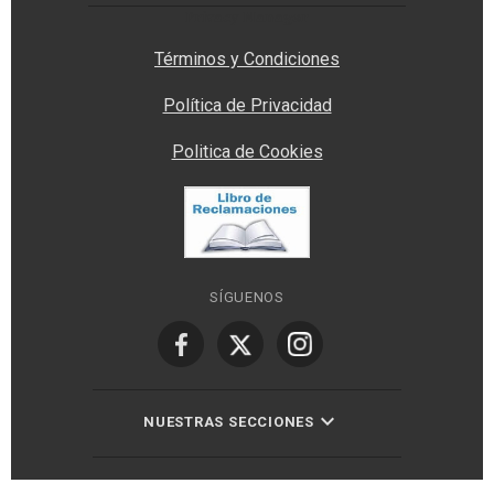
Privacy Manager
Términos y Condiciones
Política de Privacidad
Politica de Cookies
SÍGUENOS
NUESTRAS SECCIONES