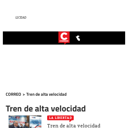
CORREO
>
Tren de alta velocidad
Tren de alta velocidad
LA LIBERTAD
Tren de alta velocidad