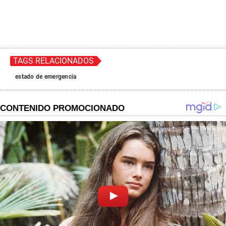
TAGS RELACIONADOS
estado de emergencia