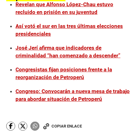
Revelan que Alfonso López-Chau estuvo
recluido en prisión en su juventud
Así votó el sur en las tres últimas elecciones
presidenciales
José Jerí afirma que indicadores de
criminalidad “han comenzado a descender”
Congresistas fijan posiciones frente a la
reorganización de Petroperú
Congreso: Convocarán a nueva mesa de trabajo
para abordar situación de Petroperú
COPIAR ENLACE