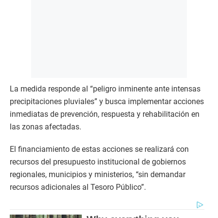
La medida responde al “peligro inminente ante intensas
precipitaciones pluviales” y busca implementar acciones
inmediatas de prevención, respuesta y rehabilitación en
las zonas afectadas.
El financiamiento de estas acciones se realizará con
recursos del presupuesto institucional de gobiernos
regionales, municipios y ministerios, “sin demandar
recursos adicionales al Tesoro Público”.