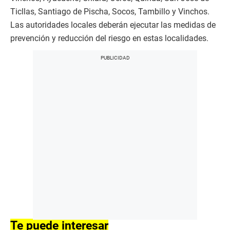
Ticllas, Santiago de Pischa, Socos, Tambillo y Vinchos.
Las autoridades locales deberán ejecutar las medidas de
prevención y reducción del riesgo en estas localidades.
Te puede interesar