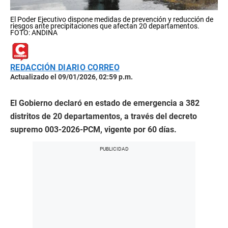
El Poder Ejecutivo dispone medidas de prevención y reducción de
riesgos ante precipitaciones que afectan 20 departamentos.
FOTO: ANDINA
REDACCIÓN DIARIO CORREO
Actualizado el 09/01/2026, 02:59 p.m.
El Gobierno declaró en estado de emergencia a 382
distritos de 20 departamentos, a través del decreto
supremo 003-2026-PCM, vigente por 60 días.