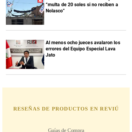
“multa de 20 soles si no reciben a
Nolasco”
Al menos ocho jueces avalaron los
errores del Equipo Especial Lava
Jato