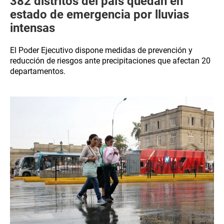
382 distritos del país quedan en
estado de emergencia por lluvias
intensas
El Poder Ejecutivo dispone medidas de prevención y
reducción de riesgos ante precipitaciones que afectan 20
departamentos.