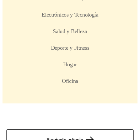
Siguiente artículo