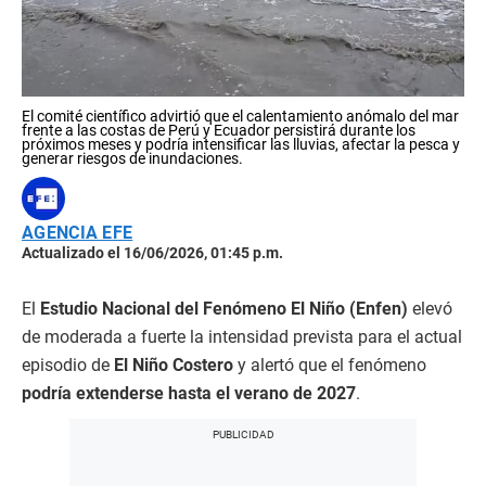
El comité científico advirtió que el calentamiento anómalo del mar
frente a las costas de Perú y Ecuador persistirá durante los
próximos meses y podría intensificar las lluvias, afectar la pesca y
generar riesgos de inundaciones.
AGENCIA EFE
Actualizado el 16/06/2026, 01:45 p.m.
El
Estudio Nacional del Fenómeno El Niño (Enfen)
elevó
de moderada a fuerte la intensidad prevista para el actual
episodio de
El Niño Costero
y alertó que el fenómeno
podría extenderse hasta el verano de 2027
.