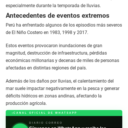
especialmente durante la temporada de lluvias.
Antecedentes de eventos extremos
Perú ha enfrentado algunos de los episodios más severos
de El Niño Costero en 1983, 1998 y 2017.
Estos eventos provocaron inundaciones de gran
magnitud, destrucción de infraestructura, pérdidas
económicas millonarias y decenas de miles de personas
afectadas en distintas regiones del país.
Además de los daños por lluvias, el calentamiento del
mar suele impactar negativamente en la pesca y generar
déficits hídricos en zonas andinas, afectando la
producción agrícola.
CANAL OFICIAL DE WHATSAPP
DIARIO CORREO