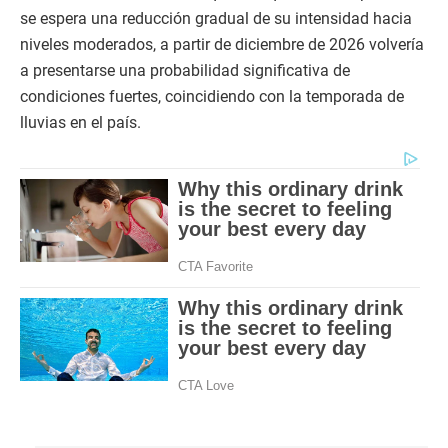
se espera una reducción gradual de su intensidad hacia
niveles moderados, a partir de diciembre de 2026 volvería
a presentarse una probabilidad significativa de
condiciones fuertes, coincidiendo con la temporada de
lluvias en el país.