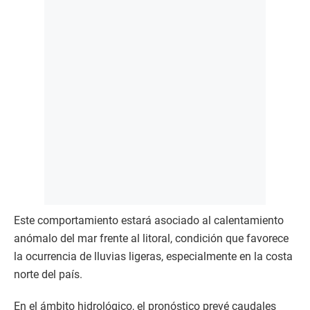
Este comportamiento estará asociado al calentamiento
anómalo del mar frente al litoral, condición que favorece
la ocurrencia de lluvias ligeras, especialmente en la costa
norte del país.
En el ámbito hidrológico, el pronóstico prevé caudales