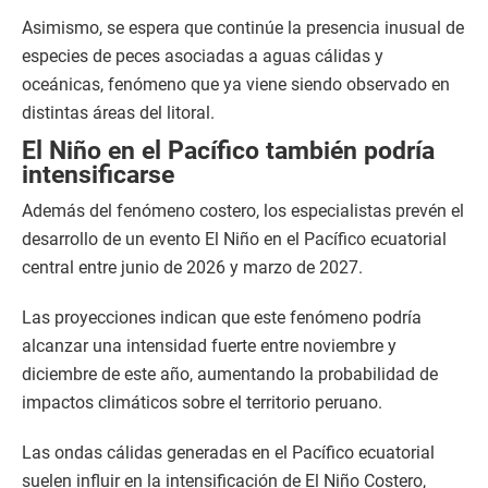
Asimismo, se espera que continúe la presencia inusual de
especies de peces asociadas a aguas cálidas y
oceánicas, fenómeno que ya viene siendo observado en
distintas áreas del litoral.
El Niño en el Pacífico también podría
intensificarse
Además del fenómeno costero, los especialistas prevén el
desarrollo de un evento El Niño en el Pacífico ecuatorial
central entre junio de 2026 y marzo de 2027.
Las proyecciones indican que este fenómeno podría
alcanzar una intensidad fuerte entre noviembre y
diciembre de este año, aumentando la probabilidad de
impactos climáticos sobre el territorio peruano.
Las ondas cálidas generadas en el Pacífico ecuatorial
suelen influir en la intensificación de El Niño Costero,