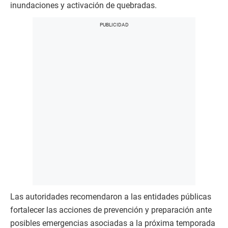
inundaciones y activación de quebradas.
Las autoridades recomendaron a las entidades públicas
fortalecer las acciones de prevención y preparación ante
posibles emergencias asociadas a la próxima temporada