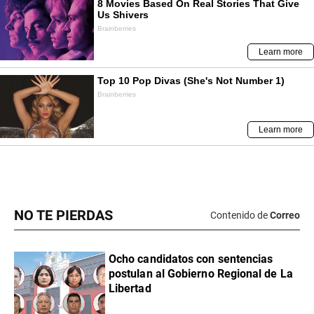
NO TE PIERDAS
Contenido de
Correo
Ocho candidatos con sentencias
postulan al Gobierno Regional de La
Libertad