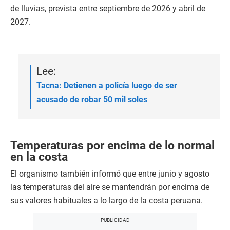
de lluvias, prevista entre septiembre de 2026 y abril de
2027.
Lee:
Tacna: Detienen a policía luego de ser
acusado de robar 50 mil soles
Temperaturas por encima de lo normal
en la costa
El organismo también informó que entre junio y agosto
las temperaturas del aire se mantendrán por encima de
sus valores habituales a lo largo de la costa peruana.