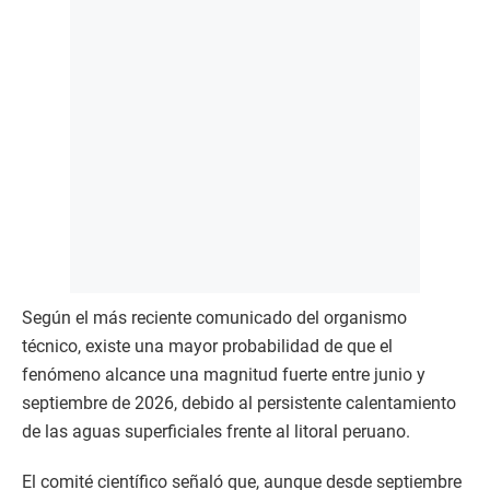
Según el más reciente comunicado del organismo
técnico, existe una mayor probabilidad de que el
fenómeno alcance una magnitud fuerte entre junio y
septiembre de 2026, debido al persistente calentamiento
de las aguas superficiales frente al litoral peruano.
El comité científico señaló que, aunque desde septiembre