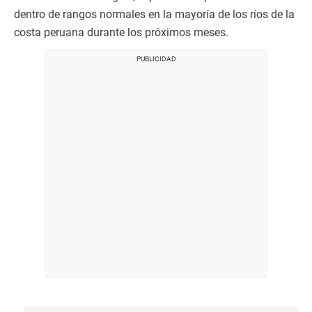
dentro de rangos normales en la mayoría de los ríos de la
costa peruana durante los próximos meses.