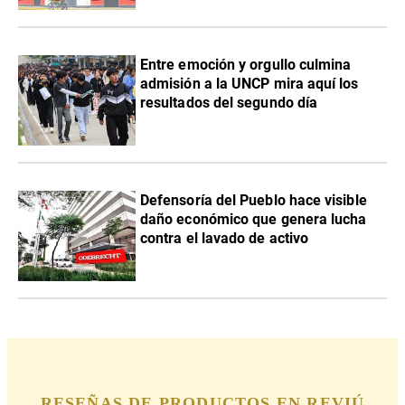
Entre emoción y orgullo culmina
admisión a la UNCP mira aquí los
resultados del segundo día
Defensoría del Pueblo hace visible
daño económico que genera lucha
contra el lavado de activo