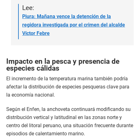
Lee:
Piura: Mañana vence la detención de la
regidora investigada por el crimen del alcalde
Víctor Febre
Impacto en la pesca y presencia de
especies cálidas
El incremento de la temperatura marina también podría
afectar la distribución de especies pesqueras clave para
la economía nacional.
Según el Enfen, la anchoveta continuará modificando su
distribución vertical y latitudinal en las zonas norte y
centro del litoral peruano, una situación frecuente durante
episodios de calentamiento marino.