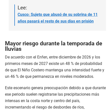
Lee:
Cusco: Sujeto que abusó de su sobrina de 11
años pasará el resto de sus días en prisión
Mayor riesgo durante la temporada de
lluvias
De acuerdo con el Enfen, entre diciembre de 2026 y los
primeros meses de 2027 existe un 48 % de probabilidad
de que El Niño Costero mantenga una intensidad fuerte y
un 46 % de que permanezca en niveles moderados.
Este escenario genera preocupación debido a que durante
ese periodo suelen registrarse las precipitaciones más
intensas en la costa norte y centro del país,
incrementando el riesgo de desbordes de ríos,