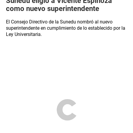
Sunedu eligió a Vicente Espinoza
como nuevo superintendente
El Consejo Directivo de la Sunedu nombró al nuevo
superintendente en cumplimiento de lo establecido por la
Ley Universitaria.