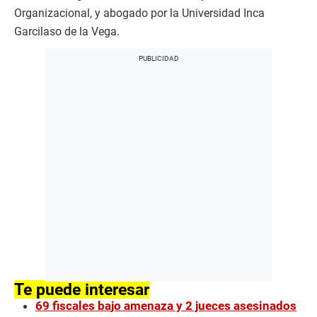
Organizacional, y abogado por la Universidad Inca
Garcilaso de la Vega.
Te puede interesar
69 fiscales bajo amenaza y 2 jueces asesinados