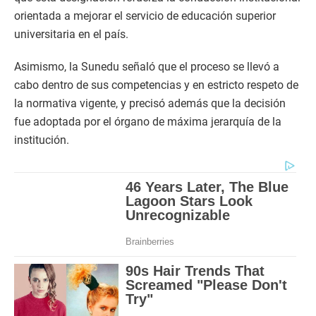
orientada a mejorar el servicio de educación superior
universitaria en el país.
Asimismo, la Sunedu señaló que el proceso se llevó a
cabo dentro de sus competencias y en estricto respeto de
la normativa vigente, y precisó además que la decisión
fue adoptada por el órgano de máxima jerarquía de la
institución.