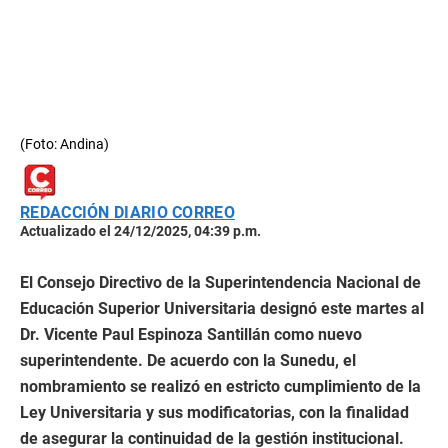
(Foto: Andina)
REDACCIÓN DIARIO CORREO
Actualizado el 24/12/2025, 04:39 p.m.
El Consejo Directivo de la Superintendencia Nacional de
Educación Superior Universitaria designó este martes al
Dr. Vicente Paul Espinoza Santillán como nuevo
superintendente. De acuerdo con la Sunedu, el
nombramiento se realizó en estricto cumplimiento de la
Ley Universitaria y sus modificatorias, con la finalidad
de asegurar la continuidad de la gestión institucional.