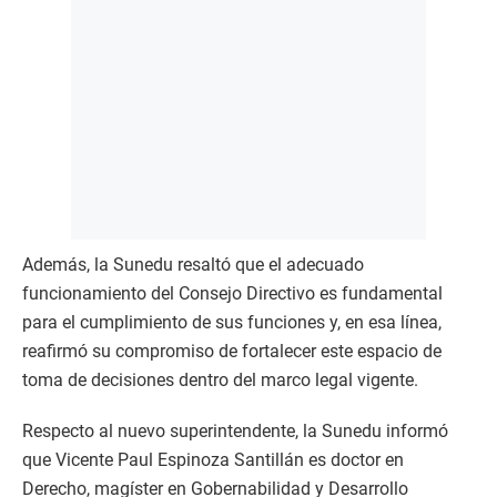
Además, la Sunedu resaltó que el adecuado
funcionamiento del Consejo Directivo es fundamental
para el cumplimiento de sus funciones y, en esa línea,
reafirmó su compromiso de fortalecer este espacio de
toma de decisiones dentro del marco legal vigente.
Respecto al nuevo superintendente, la Sunedu informó
que Vicente Paul Espinoza Santillán es doctor en
Derecho, magíster en Gobernabilidad y Desarrollo