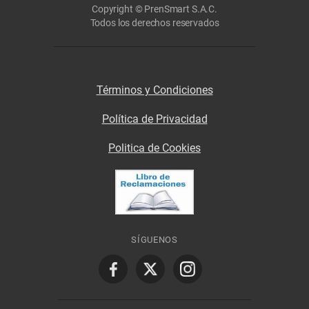
Copyright © PrenSmart S.A.C.
Todos los derechos reservados
Términos y Condiciones
Política de Privacidad
Politica de Cookies
SÍGUENOS