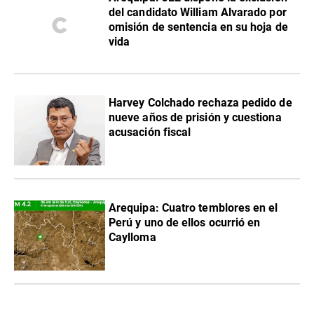
del candidato William Alvarado por
omisión de sentencia en su hoja de
vida
Harvey Colchado rechaza pedido de
nueve años de prisión y cuestiona
acusación fiscal
Arequipa: Cuatro temblores en el
Perú y uno de ellos ocurrió en
Caylloma