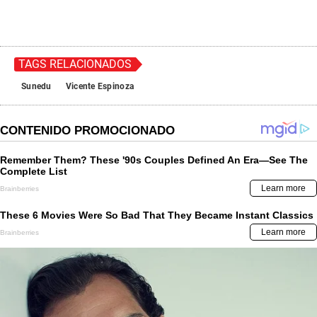
TAGS RELACIONADOS
Sunedu
Vicente Espinoza