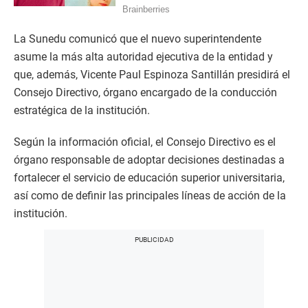
La Sunedu comunicó que el nuevo superintendente
asume la más alta autoridad ejecutiva de la entidad y
que, además, Vicente Paul Espinoza Santillán presidirá el
Consejo Directivo, órgano encargado de la conducción
estratégica de la institución.
Según la información oficial, el Consejo Directivo es el
órgano responsable de adoptar decisiones destinadas a
fortalecer el servicio de educación superior universitaria,
así como de definir las principales líneas de acción de la
institución.