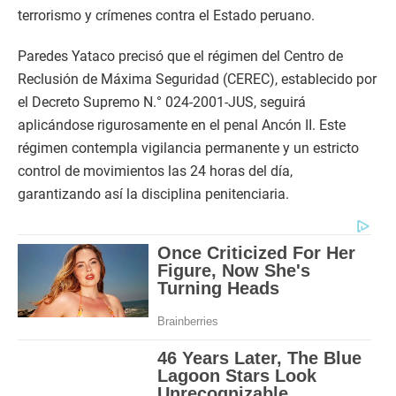
terrorismo y crímenes contra el Estado peruano.
Paredes Yataco precisó que el régimen del Centro de
Reclusión de Máxima Seguridad (CEREC), establecido por
el Decreto Supremo N.° 024-2001-JUS, seguirá
aplicándose rigurosamente en el penal Ancón II. Este
régimen contempla vigilancia permanente y un estricto
control de movimientos las 24 horas del día,
garantizando así la disciplina penitenciaria.