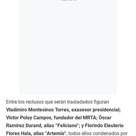
Entre los reclusos que serán trasladados figuran
Vladimiro Montesinos Torres, exasesor presidencial;
Víctor Polay Campos, fundador del MRTA; Óscar
Ramírez Durand, alias “Feliciano”; y Florindo Eleuterio
Flores Hala, alias “Artemio”
, todos ellos condenados por