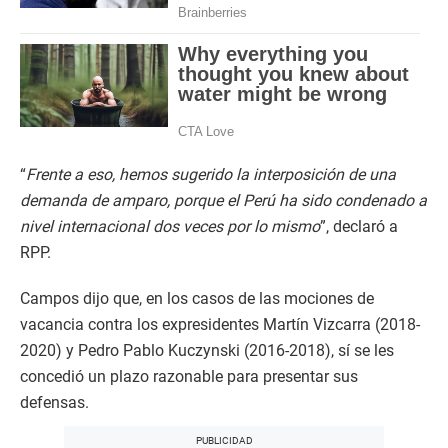
“
Frente a eso, hemos sugerido la interposición de una
demanda de amparo, porque el Perú ha sido condenado a
nivel internacional dos veces por lo mismo
”, declaró a
RPP.
Campos dijo que, en los casos de las mociones de
vacancia contra los expresidentes Martín Vizcarra (2018-
2020) y Pedro Pablo Kuczynski (2016-2018), sí se les
concedió un plazo razonable para presentar sus
defensas.