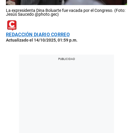
La expresidenta Dina Boluarte fue vacada por el Congreso. (Foto:
Jesús Saucedo @photo.gec)
REDACCIÓN DIARIO CORREO
Actualizado el 14/10/2025, 01:59 p.m.