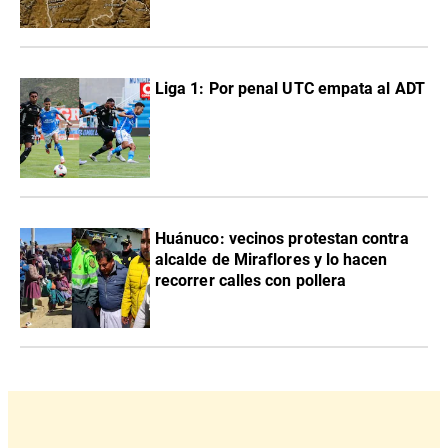
Liga 1: Por penal UTC empata al ADT
Huánuco: vecinos protestan contra
alcalde de Miraflores y lo hacen
recorrer calles con pollera