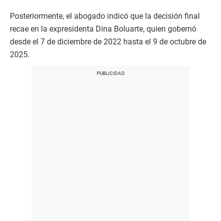
Posteriormente, el abogado indicó que la decisión final
recae en la expresidenta Dina Boluarte, quien gobernó
desde el 7 de diciembre de 2022 hasta el 9 de octubre de
2025.