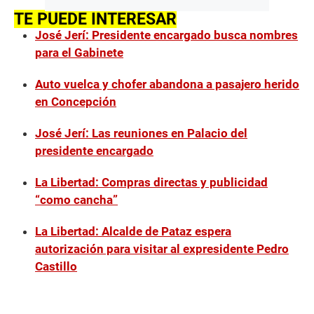
TE PUEDE INTERESAR
José Jerí: Presidente encargado busca nombres
para el Gabinete
Auto vuelca y chofer abandona a pasajero herido
en Concepción
José Jerí: Las reuniones en Palacio del
presidente encargado
La Libertad: Compras directas y publicidad
“como cancha”
La Libertad: Alcalde de Pataz espera
autorización para visitar al expresidente Pedro
Castillo