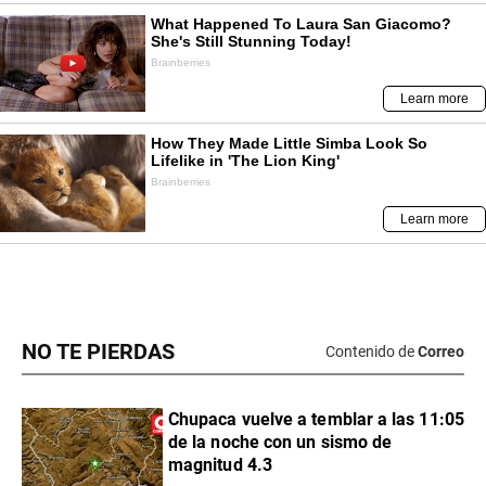
NO TE PIERDAS
Contenido de
Correo
Chupaca vuelve a temblar a las 11:05
de la noche con un sismo de
magnitud 4.3