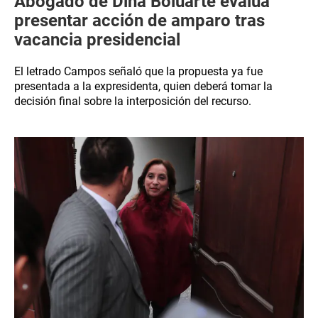
Abogado de Dina Boluarte evalúa
presentar acción de amparo tras
vacancia presidencial
El letrado Campos señaló que la propuesta ya fue
presentada a la expresidenta, quien deberá tomar la
decisión final sobre la interposición del recurso.