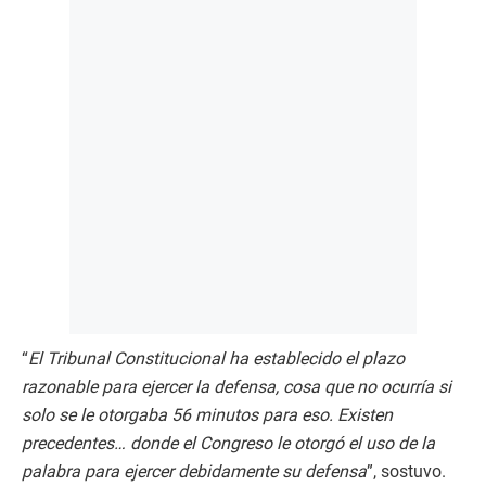
“
El Tribunal Constitucional ha establecido el plazo
razonable para ejercer la defensa, cosa que no ocurría si
solo se le otorgaba 56 minutos para eso. Existen
precedentes… donde el Congreso le otorgó el uso de la
palabra para ejercer debidamente su defensa
”, sostuvo.