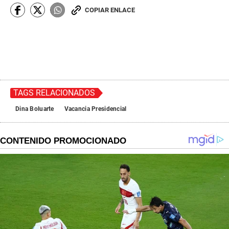
COPIAR ENLACE
TAGS RELACIONADOS
Dina Boluarte
Vacancia Presidencial