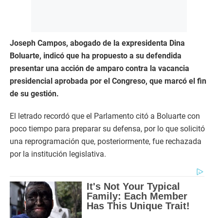
Joseph Campos, abogado de la expresidenta Dina
Boluarte, indicó que ha propuesto a su defendida
presentar una acción de amparo contra la vacancia
presidencial aprobada por el Congreso, que marcó el fin
de su gestión.
El letrado recordó que el Parlamento citó a Boluarte con
poco tiempo para preparar su defensa, por lo que solicitó
una reprogramación que, posteriormente, fue rechazada
por la institución legislativa.