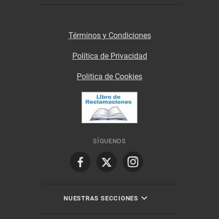
Términos y Condiciones
Política de Privacidad
Politica de Cookies
SÍGUENOS
NUESTRAS SECCIONES