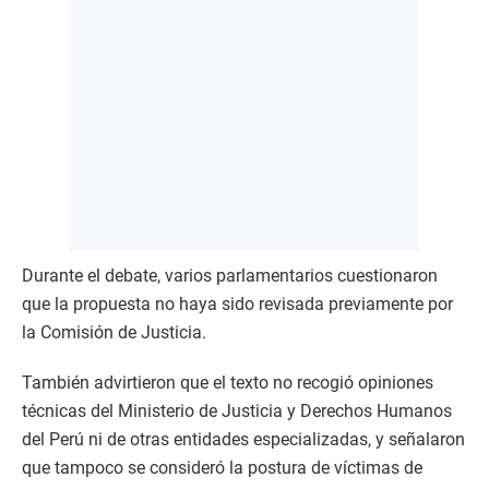
Durante el debate, varios parlamentarios cuestionaron
que la propuesta no haya sido revisada previamente por
la Comisión de Justicia.
También advirtieron que el texto no recogió opiniones
técnicas del Ministerio de Justicia y Derechos Humanos
del Perú ni de otras entidades especializadas, y señalaron
que tampoco se consideró la postura de víctimas de