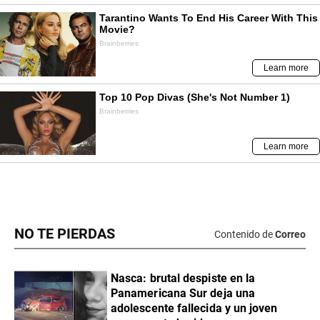
NO TE PIERDAS
Contenido de
Correo
Nasca: brutal despiste en la
Panamericana Sur deja una
adolescente fallecida y un joven