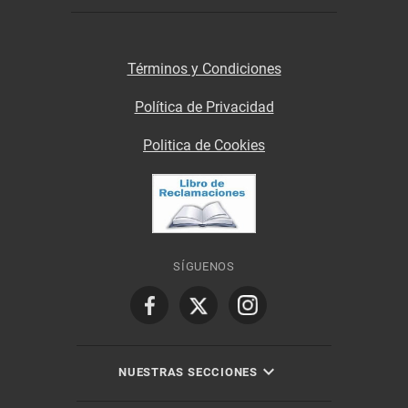
Términos y Condiciones
Política de Privacidad
Politica de Cookies
SÍGUENOS
NUESTRAS SECCIONES