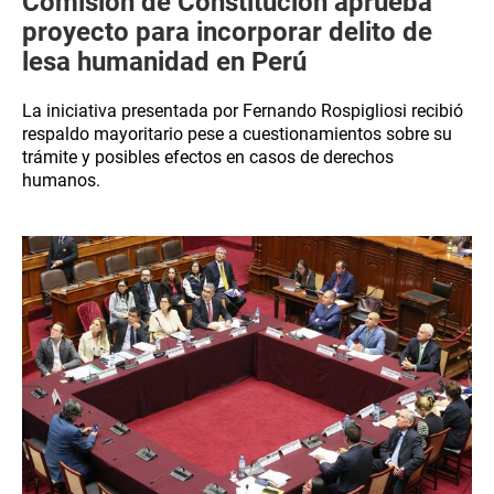
Comisión de Constitución aprueba
proyecto para incorporar delito de
lesa humanidad en Perú
La iniciativa presentada por Fernando Rospigliosi recibió
respaldo mayoritario pese a cuestionamientos sobre su
trámite y posibles efectos en casos de derechos
humanos.