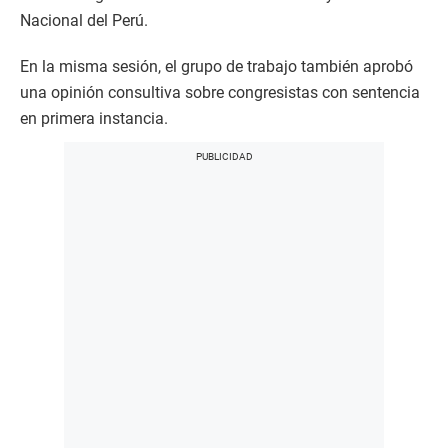
Nacional del Perú.
En la misma sesión, el grupo de trabajo también aprobó
una opinión consultiva sobre congresistas con sentencia
en primera instancia.