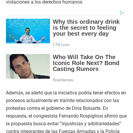
violaciones a los derechos humanos.
Además, se alertó que la iniciativa podría tener efectos en
procesos actualmente en trámite relacionados con las
protestas contra el gobierno de Dina Boluarte. En
respuesta, el congresista Fernando Rospigliosi afirmó que
la propuesta busca evitar “injusticias y arbitrariedades”
contra integrantes de las Fuerzas Armadas y la Policía