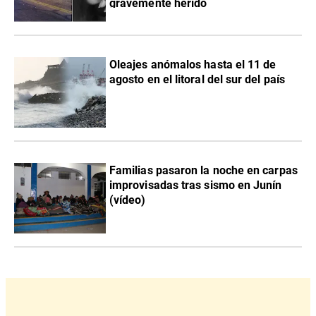
gravemente herido
Oleajes anómalos hasta el 11 de
agosto en el litoral del sur del país
Familias pasaron la noche en carpas
improvisadas tras sismo en Junín
(vídeo)