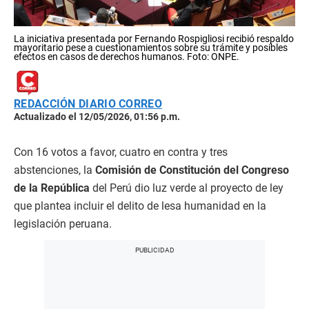
La iniciativa presentada por Fernando Rospigliosi recibió respaldo
mayoritario pese a cuestionamientos sobre su trámite y posibles
efectos en casos de derechos humanos. Foto: ONPE.
REDACCIÓN DIARIO CORREO
Actualizado el 12/05/2026, 01:56 p.m.
Con 16 votos a favor, cuatro en contra y tres
abstenciones, la
Comisión de Constitución del Congreso
de la República
del Perú dio luz verde al proyecto de ley
que plantea incluir el delito de lesa humanidad en la
legislación peruana.