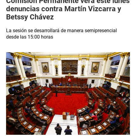
Comisión Permanente verá este lunes
denuncias contra Martín Vizcarra y
Betssy Chávez
La sesión se desarrollará de manera semipresencial
desde las 15:00 horas