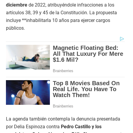
diciembre
de 2022, atribuyéndole infracciones a los
artículos 38, 39 y 45 de la Constitución. La propuesta
incluye **inhabilitarla 10 años para ejercer cargos
públicos.
La agenda también contempla la denuncia presentada
por Delia Espinoza contra
Pedro Castillo y los