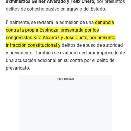
exministros Geiner Alvarado y Félix Chero,
por presuntos
delitos de cohecho pasivo en agravio del Estado.
Finalmente, se revisará la admisión de una
denuncia
contra la propia Espinoza, presentada por los
congresistas Kira Alcarraz y José Cueto, por presunta
infracción constitucional y
delitos de abuso de autoridad
y prevaricato. También se evaluará declarar improcedente
una acusación adicional en su contra por el delito de
prevaricato.