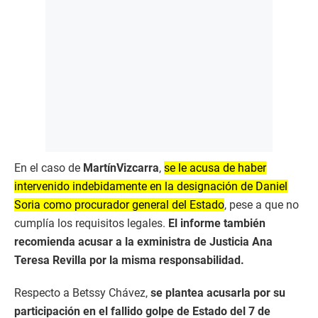
En el caso de
MartínVizcarra
,
se le acusa de haber
intervenido indebidamente en la designación de Daniel
Soria como procurador general del Estado
, pese a que no
cumplía los requisitos legales.
El informe también
recomienda acusar a la exministra de Justicia Ana
Teresa Revilla por la misma responsabilidad.
Respecto a Betssy Chávez,
se plantea acusarla por su
participación en el fallido golpe de Estado del 7 de