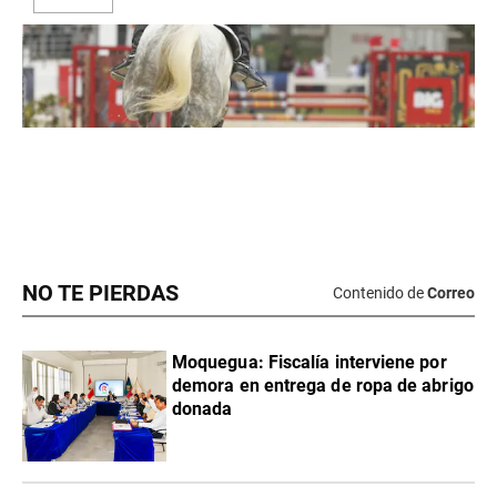
NO TE PIERDAS
Contenido de
Correo
Moquegua: Fiscalía interviene por
demora en entrega de ropa de abrigo
donada