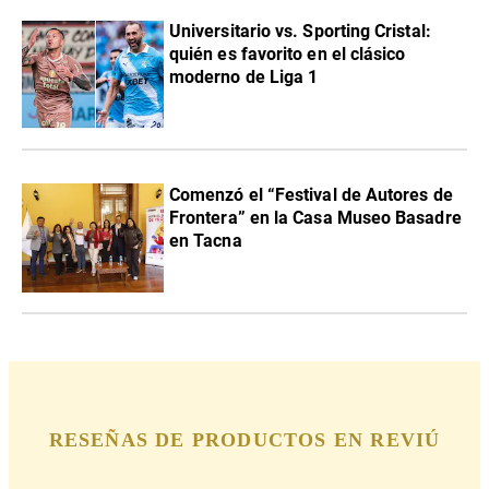
Universitario vs. Sporting Cristal:
quién es favorito en el clásico
moderno de Liga 1
Comenzó el “Festival de Autores de
Frontera” en la Casa Museo Basadre
en Tacna