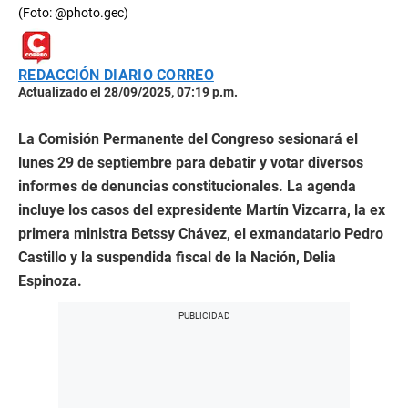
(Foto: @photo.gec)
REDACCIÓN DIARIO CORREO
Actualizado el 28/09/2025, 07:19 p.m.
La Comisión Permanente del Congreso sesionará el
lunes 29 de septiembre para debatir y votar diversos
informes de denuncias constitucionales. La agenda
incluye los casos del expresidente Martín Vizcarra, la ex
primera ministra Betssy Chávez, el exmandatario Pedro
Castillo y la suspendida fiscal de la Nación, Delia
Espinoza.