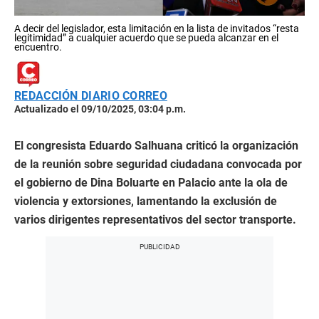
A decir del legislador, esta limitación en la lista de invitados “resta
legitimidad” a cualquier acuerdo que se pueda alcanzar en el
encuentro.
REDACCIÓN DIARIO CORREO
Actualizado el 09/10/2025, 03:04 p.m.
El congresista Eduardo Salhuana criticó la organización
de la reunión sobre seguridad ciudadana convocada por
el gobierno de Dina Boluarte en Palacio ante la ola de
violencia y extorsiones, lamentando la exclusión de
varios dirigentes representativos del sector transporte.