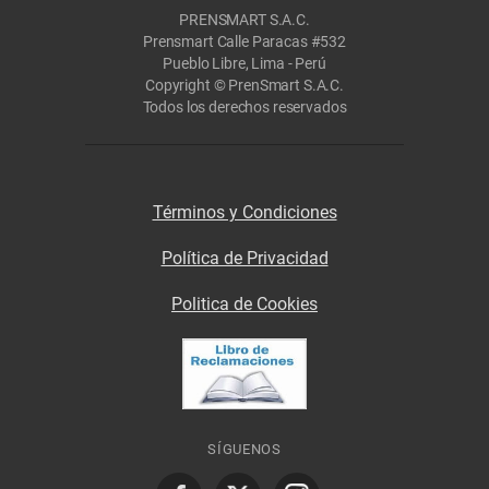
PRENSMART S.A.C.
Prensmart Calle Paracas #532
Pueblo Libre, Lima - Perú
Copyright © PrenSmart S.A.C.
Todos los derechos reservados
Términos y Condiciones
Política de Privacidad
Politica de Cookies
SÍGUENOS