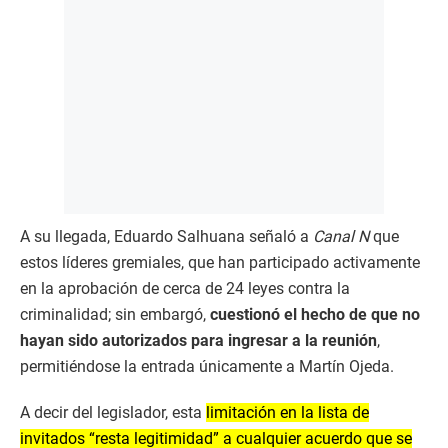
A su llegada, Eduardo Salhuana señaló a
Canal N
que
estos líderes gremiales, que han participado activamente
en la aprobación de cerca de 24 leyes contra la
criminalidad; sin embargó,
cuestionó el hecho de que no
hayan sido autorizados para ingresar a la reunión
,
permitiéndose la entrada únicamente a Martín Ojeda.
A decir del legislador, esta
limitación en la lista de
invitados “resta legitimidad” a cualquier acuerdo que se