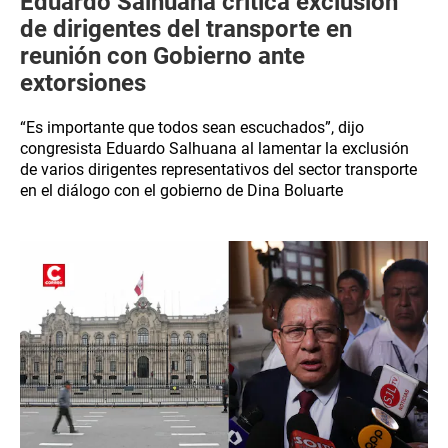
Eduardo Salhuana critica exclusión
de dirigentes del transporte en
reunión con Gobierno ante
extorsiones
“Es importante que todos sean escuchados”, dijo
congresista Eduardo Salhuana al lamentar la exclusión
de varios dirigentes representativos del sector transporte
en el diálogo con el gobierno de Dina Boluarte