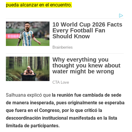
pueda alcanzar en el encuentro.
Salhuana explicó que
la reunión fue cambiada de sede
de manera inesperada, pues originalmente se esperaba
que fuera en el Congreso, por lo que criticó la
descoordinación institucional manifestada en la lista
limitada de participantes.