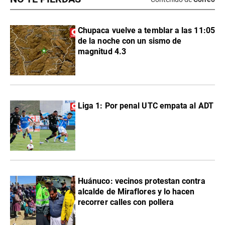
Chupaca vuelve a temblar a las 11:05
de la noche con un sismo de
magnitud 4.3
Liga 1: Por penal UTC empata al ADT
Huánuco: vecinos protestan contra
alcalde de Miraflores y lo hacen
recorrer calles con pollera