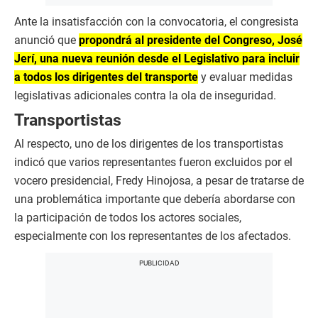
Ante la insatisfacción con la convocatoria, el congresista
anunció que
propondrá al presidente del Congreso, José
Jerí, una nueva reunión desde el Legislativo para incluir
a todos los dirigentes del transporte
y evaluar medidas
legislativas adicionales contra la ola de inseguridad.
Transportistas
Al respecto, uno de los dirigentes de los transportistas
indicó que varios representantes fueron excluidos por el
vocero presidencial, Fredy Hinojosa, a pesar de tratarse de
una problemática importante que debería abordarse con
la participación de todos los actores sociales,
especialmente con los representantes de los afectados.