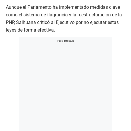
Aunque el Parlamento ha implementado medidas clave
como el sistema de flagrancia y la reestructuración de la
PNP, Salhuana criticó al Ejecutivo por no ejecutar estas
leyes de forma efectiva.