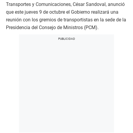
Transportes y Comunicaciones, César Sandoval, anunció
que este jueves 9 de octubre el Gobierno realizará una
reunión con los gremios de transportistas en la sede de la
Presidencia del Consejo de Ministros (PCM).