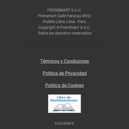
PRENSMART S.A.C.
Prensmart Calle Paracas #532
Pueblo Libre, Lima - Perú
Copyright © PrenSmart S.A.C.
Todos los derechos reservados
Términos y Condiciones
Política de Privacidad
Politica de Cookies
SÍGUENOS