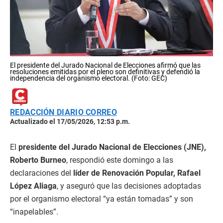
El presidente del Jurado Nacional de Elecciones afirmó que las
resoluciones emitidas por el pleno son definitivas y defendió la
independencia del organismo electoral. (Foto: GEC)
REDACCIÓN DIARIO CORREO
Actualizado el 17/05/2026, 12:53 p.m.
El
presidente del Jurado Nacional de Elecciones (JNE),
Roberto Burneo
, respondió este domingo a las
declaraciones del
líder de Renovación Popular, Rafael
López Aliaga
, y aseguró que las decisiones adoptadas
por el organismo electoral “ya están tomadas” y son
“inapelables”.