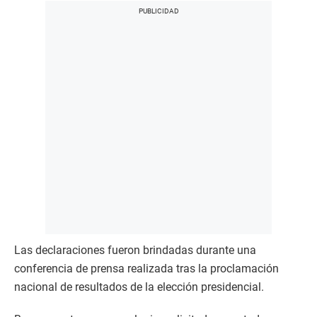
Las declaraciones fueron brindadas durante una
conferencia de prensa realizada tras la proclamación
nacional de resultados de la elección presidencial.