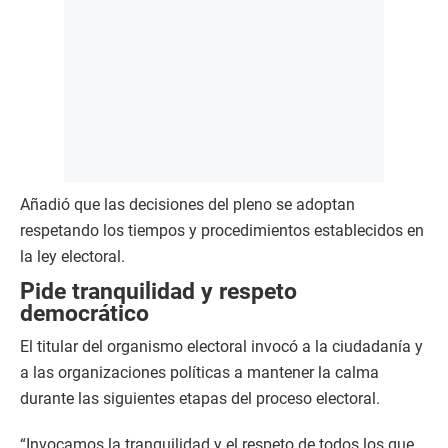
Añadió que las decisiones del pleno se adoptan
respetando los tiempos y procedimientos establecidos en
la ley electoral.
Pide tranquilidad y respeto
democrático
El titular del organismo electoral invocó a la ciudadanía y
a las organizaciones políticas a mantener la calma
durante las siguientes etapas del proceso electoral.
“Invocamos la tranquilidad y el respeto de todos los que