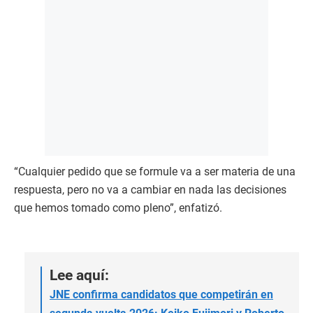
“Cualquier pedido que se formule va a ser materia de una
respuesta, pero no va a cambiar en nada las decisiones
que hemos tomado como pleno”, enfatizó.
Lee aquí:
JNE confirma candidatos que competirán en