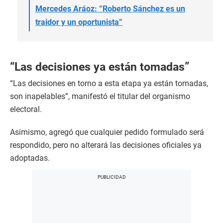
Mercedes Aráoz: “Roberto Sánchez es un
traidor y un oportunista”
“Las decisiones ya están tomadas”
“Las decisiones en torno a esta etapa ya están tomadas,
son inapelables”, manifestó el titular del organismo
electoral.
Asimismo, agregó que cualquier pedido formulado será
respondido, pero no alterará las decisiones oficiales ya
adoptadas.