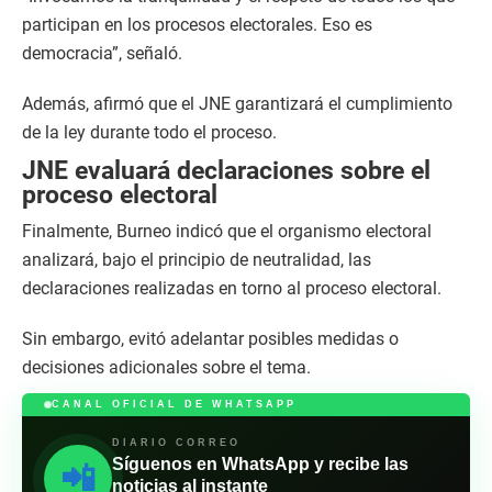
participan en los procesos electorales. Eso es
democracia”, señaló.
Además, afirmó que el JNE garantizará el cumplimiento
de la ley durante todo el proceso.
JNE evaluará declaraciones sobre el
proceso electoral
Finalmente, Burneo indicó que el organismo electoral
analizará, bajo el principio de neutralidad, las
declaraciones realizadas en torno al proceso electoral.
Sin embargo, evitó adelantar posibles medidas o
decisiones adicionales sobre el tema.
CANAL OFICIAL DE WHATSAPP
DIARIO CORREO
Síguenos en WhatsApp y recibe las
📲
noticias al instante