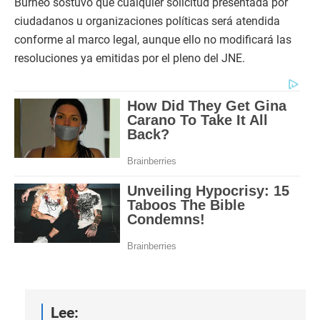
Burneo sostuvo que cualquier solicitud presentada por
ciudadanos u organizaciones políticas será atendida
conforme al marco legal, aunque ello no modificará las
resoluciones ya emitidas por el pleno del JNE.
Lee: