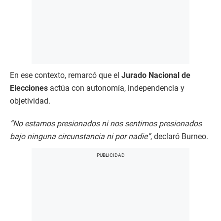
En ese contexto, remarcó que el
Jurado Nacional de
Elecciones
actúa con autonomía, independencia y
objetividad.
“No estamos presionados ni nos sentimos presionados
bajo ninguna circunstancia ni por nadie”
, declaró Burneo.