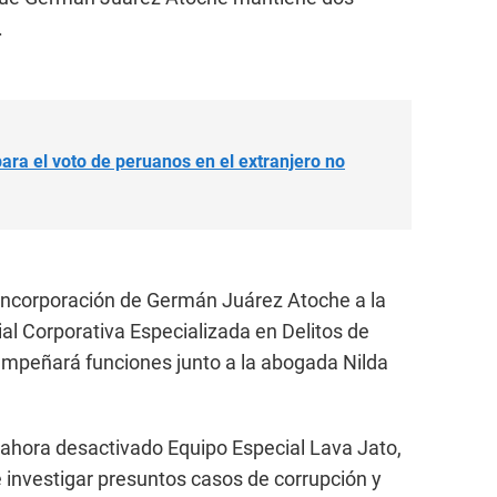
.
ra el voto de peruanos en el extranjero no
 incorporación de Germán Juárez Atoche a la
al Corporativa Especializada en Delitos de
mpeñará funciones junto a la abogada Nilda
 ahora desactivado Equipo Especial Lava Jato,
 investigar presuntos casos de corrupción y