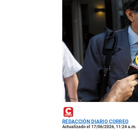
REDACCIÓN DIARIO CORREO
Actualizado el 17/06/2026, 11:24 a.m.