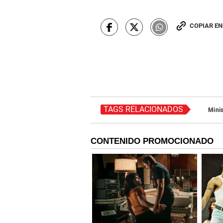
COPIAR E
TAGS RELACIONADOS
Minis