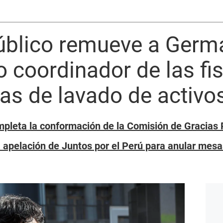
Público remueve a Germ
coordinador de las fis
as de lavado de activo
ompleta la conformación de la Comisión de Gracias 
 apelación de Juntos por el Perú para anular mesa