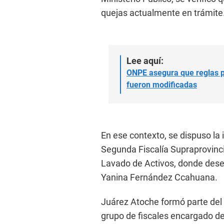
quejas actualmente en trámite
Lee aquí:
ONPE asegura que reglas pa
fueron modificadas
En ese contexto, se dispuso la
Segunda Fiscalía Supraprovinci
Lavado de Activos, donde dese
Yanina Fernández Ccahuana.
Juárez Atoche formó parte del
grupo de fiscales encargado de