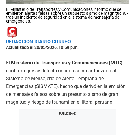
El Ministerio de Transportes y Comunicaciones informó que se
emitieron alertas falsas sobre un supuesto sismo de magnitud 8.7
tras un incidente de seguridad en el sistema de mensajería de
emergencias.
REDACCIÓN DIARIO CORREO
Actualizado el 20/05/2026, 10:59 p.m.
El
Ministerio de Transportes y Comunicaciones (MTC)
confirmó que se detectó un ingreso no autorizado al
Sistema de Mensajería de Alerta Temprana de
Emergencias (SISMATE), hecho que derivó en la emisión
de mensajes falsos sobre un presunto sismo de gran
magnitud y riesgo de tsunami en el litoral peruano.