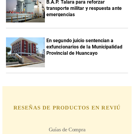
B.A.P. Talara para reforzar
transporte militar y respuesta ante
emergencias
En segundo juicio sentencian a
exfuncionarios de la Municipalidad
Provincial de Huancayo