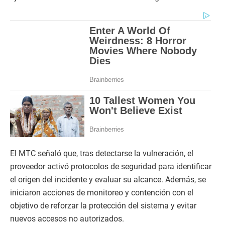
El MTC señaló que, tras detectarse la vulneración, el
proveedor activó protocolos de seguridad para identificar
el origen del incidente y evaluar su alcance. Además, se
iniciaron acciones de monitoreo y contención con el
objetivo de reforzar la protección del sistema y evitar
nuevos accesos no autorizados.