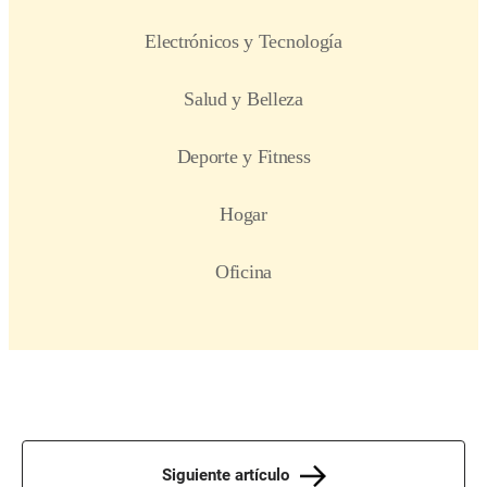
Siguiente artículo