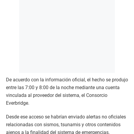
De acuerdo con la información oficial, el hecho se produjo
entre las 7:00 y 8:00 de la noche mediante una cuenta
vinculada al proveedor del sistema, el Consorcio
Everbridge.
Desde ese acceso se habrían enviado alertas no oficiales
relacionadas con sismos, tsunamis y otros contenidos
ajenos a la finalidad del sistema de emergencias.