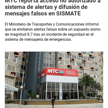
MTC reporta acceso no autorizado a
sistema de alertas y difusión de
mensajes falsos en SISMATE
El Ministerio de Transportes y Comunicaciones informó
que se emitieron alertas falsas sobre un supuesto sismo
de magnitud 8.7 tras un incidente de seguridad en el
sistema de mensajería de emergencias.