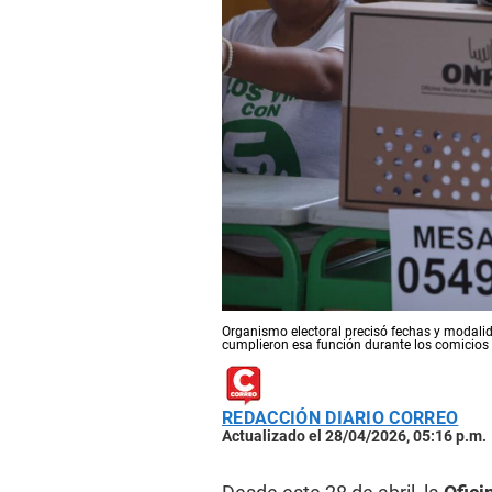
Organismo electoral precisó fechas y modal
cumplieron esa función durante los comicios 
REDACCIÓN DIARIO CORREO
Actualizado el 28/04/2026, 05:16 p.m.