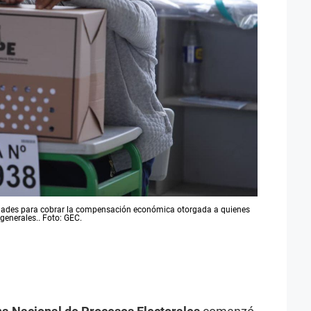
idades para cobrar la compensación económica otorgada a quienes
generales.. Foto: GEC.