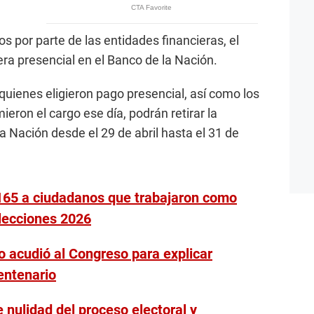
 por parte de las entidades financieras, el
ra presencial en el Banco de la Nación.
uienes eligieron pago presencial, así como los
eron el cargo ese día, podrán retirar la
 Nación desde el 29 de abril hasta el 31 de
165 a ciudadanos que trabajaron como
lecciones 2026
o acudió al Congreso para explicar
entenario
 nulidad del proceso electoral y