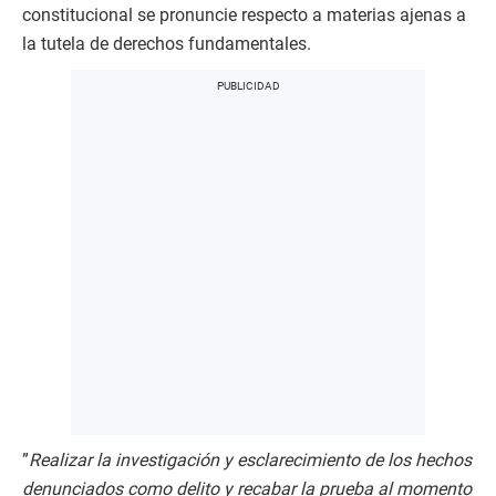
constitucional se pronuncie respecto a materias ajenas a
la tutela de derechos fundamentales.
”
Realizar la investigación y esclarecimiento de los hechos
denunciados como delito y recabar la prueba al momento