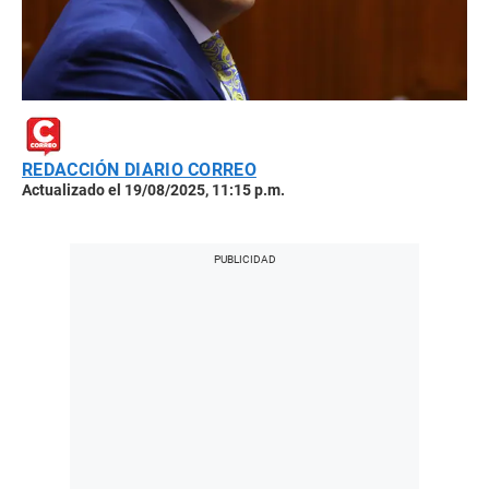
REDACCIÓN DIARIO CORREO
Actualizado el 19/08/2025, 11:15 p.m.