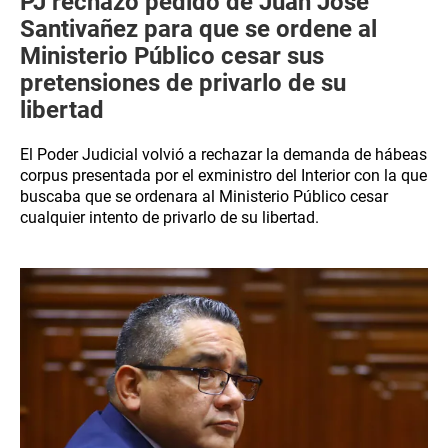
PJ rechazó pedido de Juan José
Santivañez para que se ordene al
Ministerio Público cesar sus
pretensiones de privarlo de su
libertad
El Poder Judicial volvió a rechazar la demanda de hábeas
corpus presentada por el exministro del Interior con la que
buscaba que se ordenara al Ministerio Público cesar
cualquier intento de privarlo de su libertad.