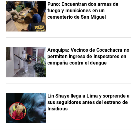
Puno: Encuentran dos armas de
fuego y municiones en un
cementerio de San Miguel
Arequipa: Vecinos de Cocachacra no
permiten ingreso de inspectores en
campaña contra el dengue
Lin Shaye llega a Lima y sorprende a
sus seguidores antes del estreno de
Insidious