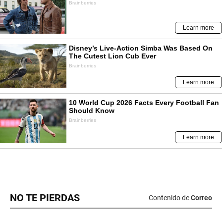
NO TE PIERDAS
Contenido de
Correo