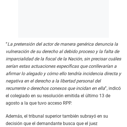
“
La pretensión del actor de manera genérica denuncia la
vulneración de su derecho al debido proceso y la falta de
imparcialidad de la fiscal de la Nación, sin precisar cuáles
serían estas actuaciones específicas que conllevarían a
afirmar lo alegado y cómo ello tendría incidencia directa y
negativa en el derecho a la libertad personal del
recurrente o derechos conexos que incidan en ella
”, indicó
el colegiado en su resolución emitida el último 13 de
agosto a la que tuvo acceso RPP.
Además, el tribunal superior también subrayó en su
decisión que el demandante busca que el juez