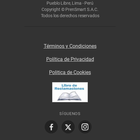
Pueblo Libre, Lima - Perú
Copyright © PrenSmart S.A.C.
Todos los derechos reservados
Términos y Condiciones
Política de Privacidad
Politica de Cookies
SÍGUENOS