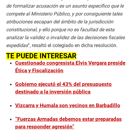
de formalizar acusación es un asunto específico que le
compete al Ministerio Público, y por consiguiente tales
atribuciones escapan del ámbito de la jurisdicción
constitucional, y ello porque no es facultad de esta
analizar la validez o invalidez de las decisiones fiscales
expedidas
”, resaltó el colegiado en dicha resolución.
TE PUEDE INTERESAR
Cuestionado congresista Elvis Vergara preside
Ética y Fiscalización
Gobierno ejecutó el 43% del presupuesto
destinado a la inversión pública
Vizcarra y Humala son vecinos en Barbadillo
“Fuerzas Armadas debemos estar preparadas
para responder agresión”