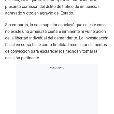
presunta comisión del delito de tráfico de influencias
agravado y otro en agravio del Estado.
Sin embargo, la sala superior concluyó que en este caso
no existe una amenaza cierta e inminente ni vulneración
de la libertad individual del demandante. La investigación
fiscal en curso tiene como finalidad recolectar elementos
de convicción para esclarecer los hechos y tomar la
decisión pertinente.