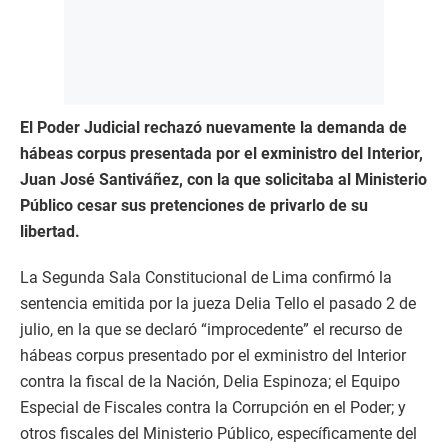
El Poder Judicial rechazó nuevamente la demanda de
hábeas corpus presentada por el exministro del Interior,
Juan José Santiváñez, con la que solicitaba al Ministerio
Público cesar sus pretenciones de privarlo de su
libertad.
La Segunda Sala Constitucional de Lima confirmó la
sentencia emitida por la jueza Delia Tello el pasado 2 de
julio, en la que se declaró “improcedente” el recurso de
hábeas corpus presentado por el exministro del Interior
contra la fiscal de la Nación, Delia Espinoza; el Equipo
Especial de Fiscales contra la Corrupción en el Poder; y
otros fiscales del Ministerio Público, específicamente del