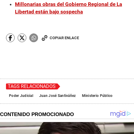
Millonarias obras del Gobierno Regional de La
Libertad están bajo sospecha
COPIAR ENLACE
TAGS RELACIONADOS
Poder Judicial
Juan José Santiváñez
Ministerio Público