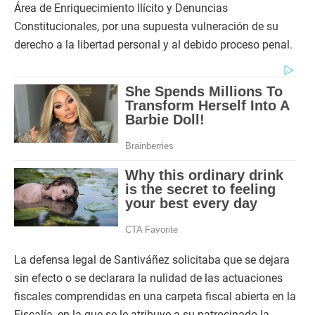
Área de Enriquecimiento Ilícito y Denuncias
Constitucionales, por una supuesta vulneración de su
derecho a la libertad personal y al debido proceso penal.
La defensa legal de Santiváñez solicitaba que se dejara
sin efecto o se declarara la nulidad de las actuaciones
fiscales comprendidas en una carpeta fiscal abierta en la
Fiscalía, en la que se le atribuye a su patrocinado la