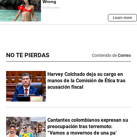
NO TE PIERDAS
Contenido de
Correo
Harvey Colchado deja su cargo en
manos de la Comisión de Ética tras
acusación fiscal
Cantantes colombianos expresan su
preocupación tras terremoto:
“Vamos a movernos de una pa’