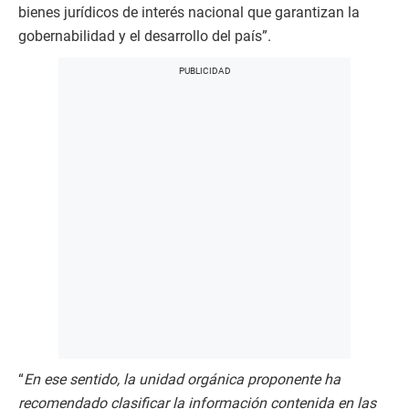
bienes jurídicos de interés nacional que garantizan la
gobernabilidad y el desarrollo del país”.
“
En ese sentido, la unidad orgánica proponente ha
recomendado clasificar la información contenida en las