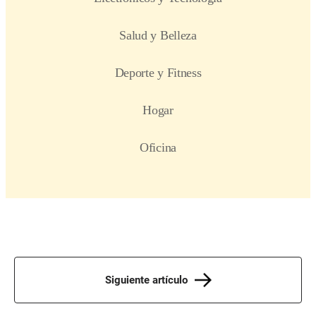
Siguiente artículo