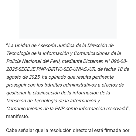
“
La Unidad de Asesoría Jurídica de la Dirección de
Tecnología de la Información y Comunicaciones de la
Policía Nacional del Perú, mediante Dictamen N° 096-08-
2025-SECEJE PNP/DIRTIC-SEC-UNIASJUR, de fecha 18 de
agosto de 2025, ha opinado que resulta pertinente
proseguir con los trámites administrativos a efectos de
gestionar la clasificación de la información de la
Dirección de Tecnología de la Información y
Comunicaciones de la PNP como información reservada
”,
manifestó.
Cabe señalar que la resolución directoral está firmada por