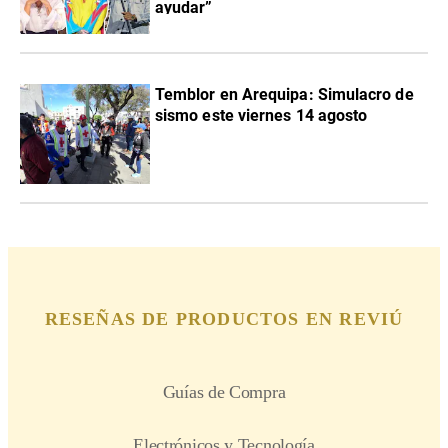
ayudar”
Temblor en Arequipa: Simulacro de
sismo este viernes 14 agosto