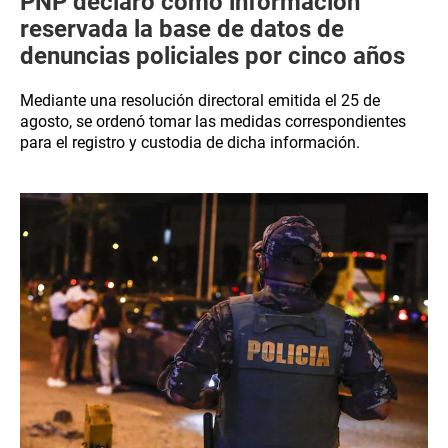
PNP declaró como información
reservada la base de datos de
denuncias policiales por cinco años
Mediante una resolución directoral emitida el 25 de
agosto, se ordenó tomar las medidas correspondientes
para el registro y custodia de dicha información.