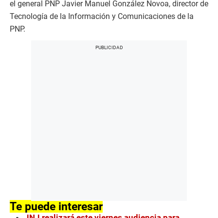
el general PNP Javier Manuel González Novoa, director de
Tecnología de la Información y Comunicaciones de la
PNP.
Te puede interesar
JNJ realizará este viernes audiencia para