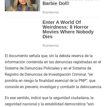
El documento señala que, sin la debida reserva de la
información contenida en las denuncias registradas en el
Sistema de Denuncias Policiales y en el Sistema de
Registro de Denuncias de Investigación Criminal, “se
pondría en riesgo la finalidad esencial de la PNP”, que
consiste en prevenir, investigar y combatir la delincuencia.
En ese sentido, indicó que la seguridad ciudadana, la
seguridad nacional y la estabilidad democrática “son