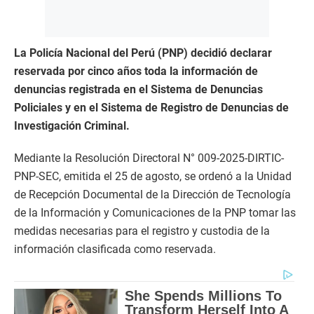
La Policía Nacional del Perú (PNP) decidió declarar
reservada por cinco años toda la información de
denuncias registrada en el Sistema de Denuncias
Policiales y en el Sistema de Registro de Denuncias de
Investigación Criminal.
Mediante la Resolución Directoral N° 009-2025-DIRTIC-
PNP-SEC, emitida el 25 de agosto, se ordenó a la Unidad
de Recepción Documental de la Dirección de Tecnología
de la Información y Comunicaciones de la PNP tomar las
medidas necesarias para el registro y custodia de la
información clasificada como reservada.