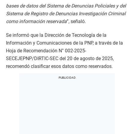
bases de datos del Sistema de Denuncias Policiales y del
Sistema de Registro de Denuncias Investigación Criminal
como información reservada
”, señaló.
Se informó que la Dirección de Tecnología de la
Información y Comunicaciones de la PNP, a través de la
Hoja de Recomendación N° 002-2025-
SECEJEPNP/DIRTIC-SEC del 20 de agosto de 2025,
recomendó clasificar esos datos como reservados.