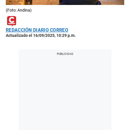
(Foto: Andina)
REDACCIÓN DIARIO CORREO
Actualizado el 16/09/2025, 10:29 p.m.