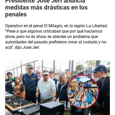
Presidente José Jerí anuncia
medidas más drásticas en los
penales
Operativo en el penal El Milagro, en la región La Libertad.
“Pese a que algunos criticaban que por qué hacíamos
show, pero no es show, es atender un problema que
autoridades del pasado prefirieron mirar al costado y no
acá”, dijo José Jerí