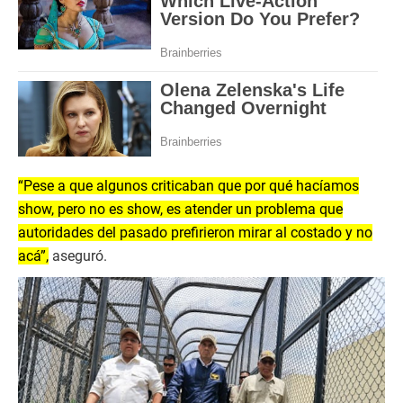
“Pese a que algunos criticaban que por qué hacíamos
show, pero no es show, es atender un problema que
autoridades del pasado prefirieron mirar al costado y no
acá”,
aseguró.