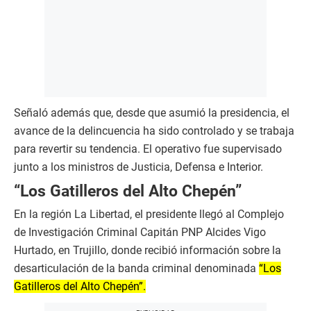
Señaló además que, desde que asumió la presidencia, el
avance de la delincuencia ha sido controlado y se trabaja
para revertir su tendencia. El operativo fue supervisado
junto a los ministros de Justicia, Defensa e Interior.
“Los Gatilleros del Alto Chepén”
En la región La Libertad, el presidente llegó al Complejo
de Investigación Criminal Capitán PNP Alcides Vigo
Hurtado, en Trujillo, donde recibió información sobre la
desarticulación de la banda criminal denominada
“Los
Gatilleros del Alto Chepén”.