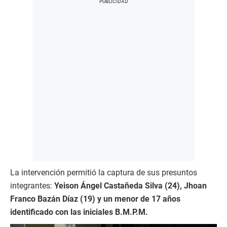
La intervención permitió la captura de sus presuntos
integrantes:
Yeison Ángel Castañeda Silva (24), Jhoan
Franco Bazán Díaz (19) y un menor de 17 años
identificado con las iniciales B.M.P.M.