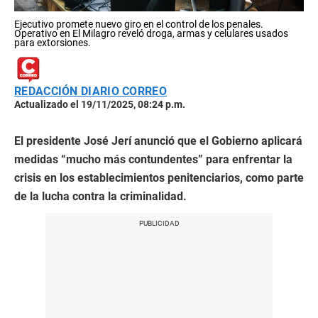
Ejecutivo promete nuevo giro en el control de los penales.
Operativo en El Milagro reveló droga, armas y celulares usados
para extorsiones.
REDACCIÓN DIARIO CORREO
Actualizado el 19/11/2025, 08:24 p.m.
El presidente José Jerí anunció que el Gobierno aplicará
medidas “mucho más contundentes” para enfrentar la
crisis en los establecimientos penitenciarios, como parte
de la lucha contra la criminalidad.