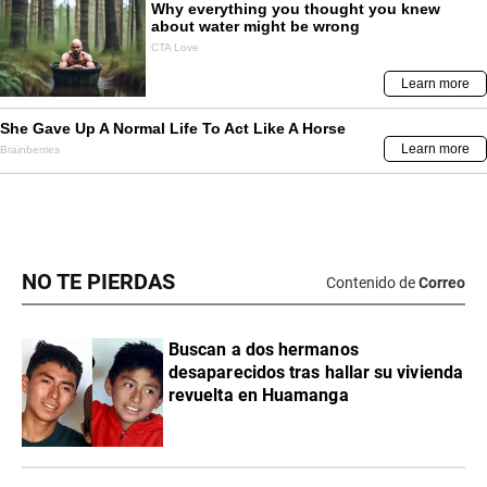
NO TE PIERDAS
Contenido de
Correo
Buscan a dos hermanos
desaparecidos tras hallar su vivienda
revuelta en Huamanga