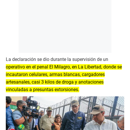
La declaración se dio durante la supervisión de un
operativo en el penal El Milagro, en La Libertad, donde se
incautaron celulares, armas blancas, cargadores
artesanales, casi 3 kilos de droga y anotaciones
vinculadas a presuntas extorsiones.