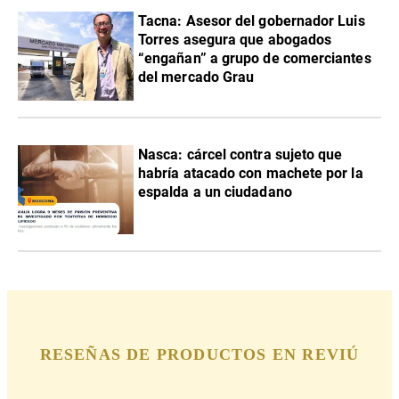
Tacna: Asesor del gobernador Luis
Torres asegura que abogados
“engañan” a grupo de comerciantes
del mercado Grau
Nasca: cárcel contra sujeto que
habría atacado con machete por la
espalda a un ciudadano