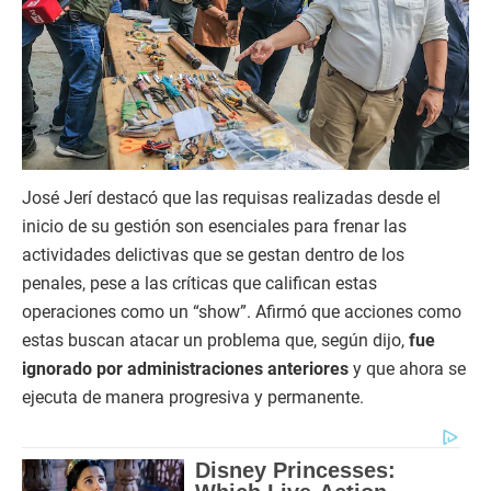
José Jerí destacó que las requisas realizadas desde el
inicio de su gestión son esenciales para frenar las
actividades delictivas que se gestan dentro de los
penales, pese a las críticas que califican estas
operaciones como un “show”. Afirmó que acciones como
estas buscan atacar un problema que, según dijo,
fue
ignorado por administraciones anteriores
y que ahora se
ejecuta de manera progresiva y permanente.