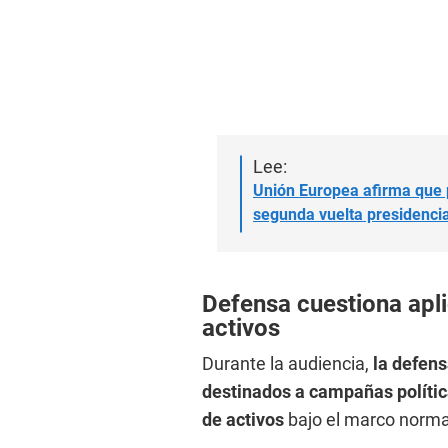
Lee:
Unión Europea afirma que 
segunda vuelta presidencia
Defensa cuestiona apli
activos
Durante la audiencia,
la defens
destinados a campañas políti
de activos
bajo el marco normat