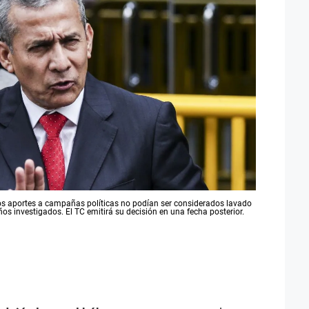
os aportes a campañas políticas no podían ser considerados lavado
años investigados. El TC emitirá su decisión en una fecha posterior.