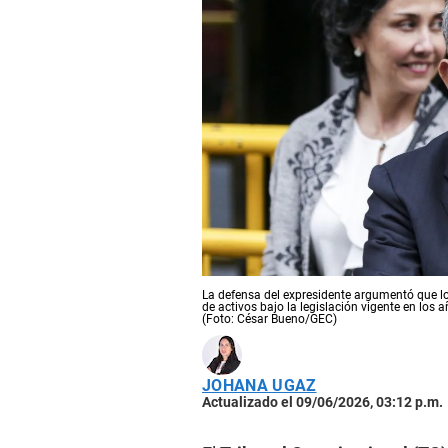
La defensa del expresidente argumentó que l
de activos bajo la legislación vigente en los 
(Foto: César Bueno/GEC)
JOHANA UGAZ
Actualizado el 09/06/2026, 03:12 p.m.