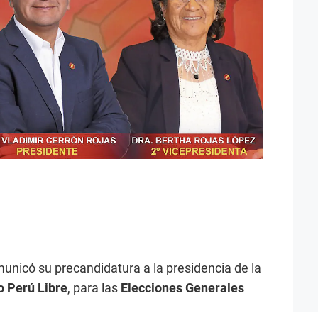
unicó su precandidatura a la presidencia de la
o Perú Libre
, para las
Elecciones Generales