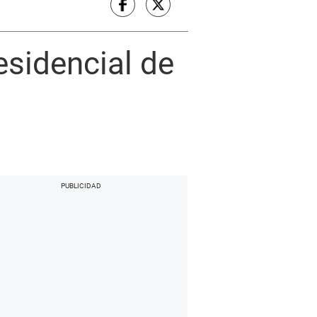
esidencial de