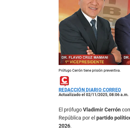
Prófugo Cerrón tiene prisión preventiva.
REDACCIÓN DIARIO CORREO
Actualizado el 02/11/2025, 08:06 a.m.
El prófugo
Vladimir Cerrón
com
República por el
partido polític
2026
.