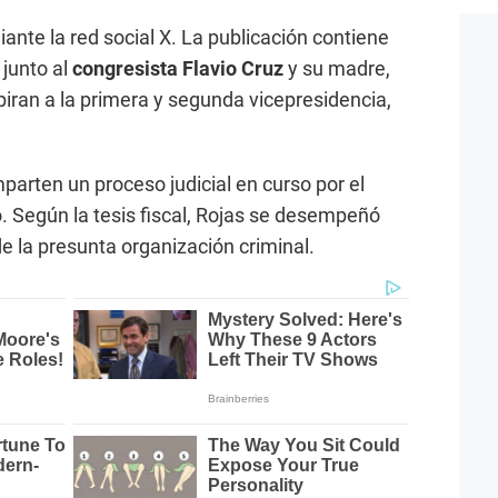
iante la red social X. La publicación contiene
junto al
congresista Flavio Cruz
y su madre,
piran a la primera y segunda vicepresidencia,
parten un proceso judicial en curso por el
 Según la tesis fiscal, Rojas se desempeñó
e la presunta organización criminal.