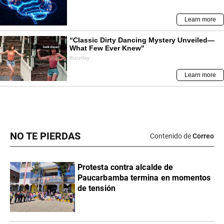
NO TE PIERDAS
Contenido de
Correo
Protesta contra alcalde de
Paucarbamba termina en momentos
de tensión