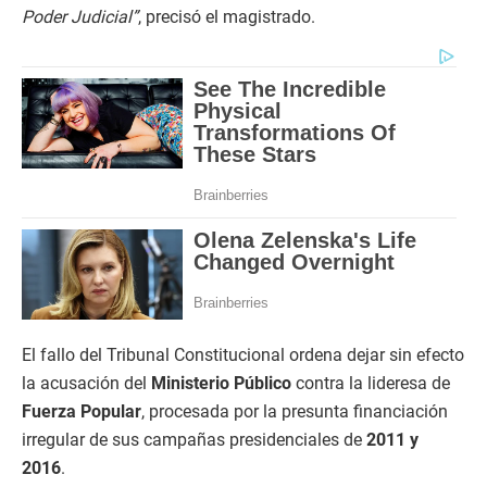
Poder Judicial”
, precisó el magistrado.
El fallo del Tribunal Constitucional ordena dejar sin efecto
la acusación del
Ministerio Público
contra la lideresa de
Fuerza Popular
, procesada por la presunta financiación
irregular de sus campañas presidenciales de
2011 y
2016
.