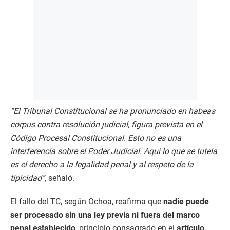
“El Tribunal Constitucional se ha pronunciado en habeas
corpus contra resolución judicial, figura prevista en el
Código Procesal Constitucional. Esto no es una
interferencia sobre el Poder Judicial. Aquí lo que se tutela
es el derecho a la legalidad penal y al respeto de la
tipicidad”
, señaló.
El fallo del TC, según Ochoa, reafirma que
nadie puede
ser procesado sin una ley previa ni fuera del marco
penal establecido
, principio consagrado en el
artículo