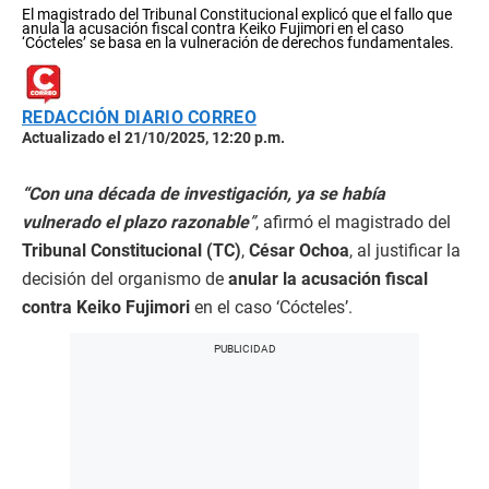
El magistrado del Tribunal Constitucional explicó que el fallo que
anula la acusación fiscal contra Keiko Fujimori en el caso
‘Cócteles’ se basa en la vulneración de derechos fundamentales.
REDACCIÓN DIARIO CORREO
Actualizado el 21/10/2025, 12:20 p.m.
“Con una década de investigación, ya se había
vulnerado el plazo razonable
”
, afirmó el magistrado del
Tribunal Constitucional (TC)
,
César Ochoa
, al justificar la
decisión del organismo de
anular la acusación fiscal
contra Keiko Fujimori
en el caso ‘Cócteles’.