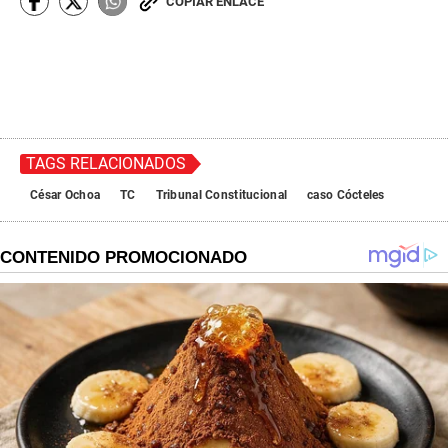
COPIAR ENLACE
TAGS RELACIONADOS
César Ochoa
TC
Tribunal Constitucional
caso Cócteles