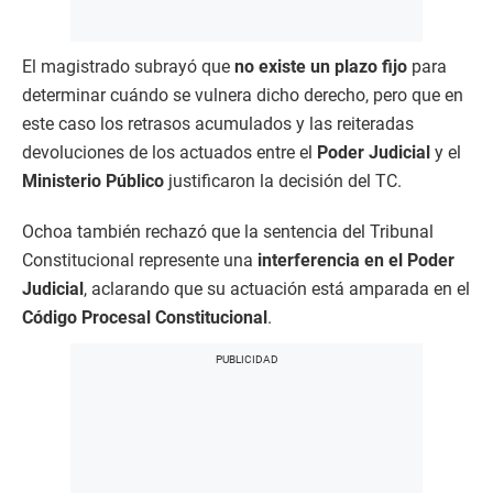
El magistrado subrayó que
no existe un plazo fijo
para
determinar cuándo se vulnera dicho derecho, pero que en
este caso los retrasos acumulados y las reiteradas
devoluciones de los actuados entre el
Poder Judicial
y el
Ministerio Público
justificaron la decisión del TC.
Ochoa también rechazó que la sentencia del Tribunal
Constitucional represente una
interferencia en el Poder
Judicial
, aclarando que su actuación está amparada en el
Código Procesal Constitucional
.