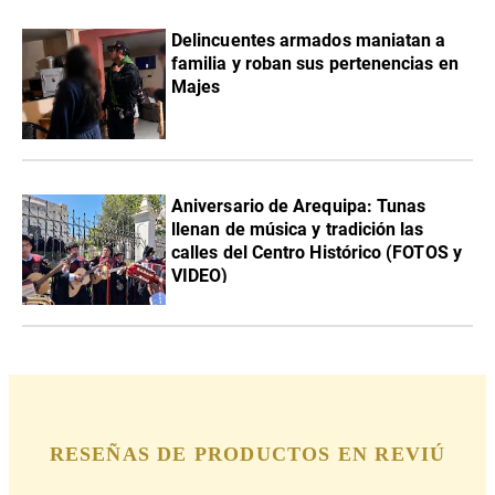
Delincuentes armados maniatan a
familia y roban sus pertenencias en
Majes
Aniversario de Arequipa: Tunas
llenan de música y tradición las
calles del Centro Histórico (FOTOS y
VIDEO)