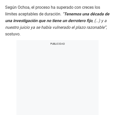
Según Ochoa, el proceso ha superado con creces los
límites aceptables de duración.
“
Tenemos una década de
una investigación que no tiene un derrotero fijo
, (...) y a
nuestro juicio ya se había vulnerado el plazo razonable”
,
sostuvo.