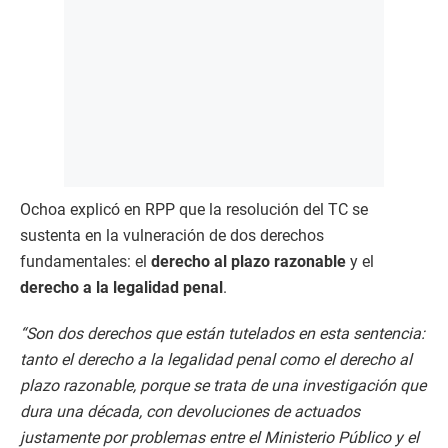
Ochoa explicó en RPP que la resolución del TC se
sustenta en la vulneración de dos derechos
fundamentales: el
derecho al plazo razonable
y el
derecho a la legalidad penal
.
“Son dos derechos que están tutelados en esta sentencia:
tanto el derecho a la legalidad penal como el derecho al
plazo razonable, porque se trata de una investigación que
dura una década, con devoluciones de actuados
justamente por problemas entre el Ministerio Público y el