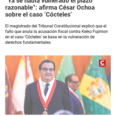
“Ya se había vulnerado el plazo
razonable”: afirma César Ochoa
sobre el caso ‘Cócteles’
El magistrado del Tribunal Constitucional explicó que el
fallo que anula la acusación fiscal contra Keiko Fujimori
en el caso ‘Cócteles’ se basa en la vulneración de
derechos fundamentales.