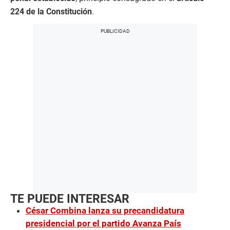
224 de la Constitución
.
TE PUEDE INTERESAR
César Combina lanza su precandidatura
presidencial por el partido Avanza País