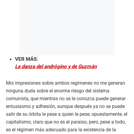
VER MÁS:
La danza del andrógino y de Guzmán
Mis impresiones sobre ambos regímenes no me generan
ninguna duda sobre el enorme riesgo del sistema
comunista, que mientras no se le conozca puede generar
entusiasmo y adhesión, aunque después ya no se puede
salir de su órbita le pese a quien le pese; opuestamente, el
capitalismo, claro que no es el paraíso, pero, pese a todo,
es el régimen más adecuado para la existencia de la