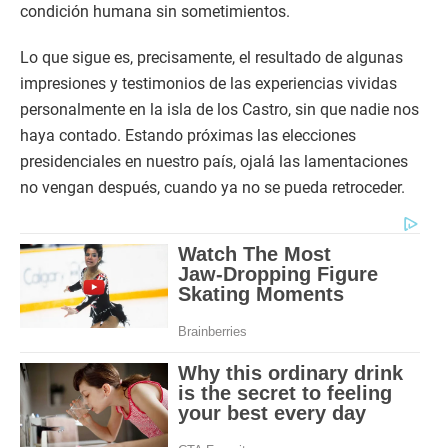
condición humana sin sometimientos.
Lo que sigue es, precisamente, el resultado de algunas
impresiones y testimonios de las experiencias vividas
personalmente en la isla de los Castro, sin que nadie nos
haya contado. Estando próximas las elecciones
presidenciales en nuestro país, ojalá las lamentaciones
no vengan después, cuando ya no se pueda retroceder.