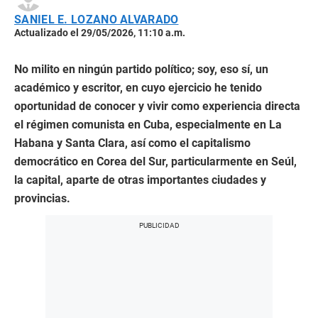
SANIEL E. LOZANO ALVARADO
Actualizado el 29/05/2026, 11:10 a.m.
No milito en ningún partido político; soy, eso sí, un
académico y escritor, en cuyo ejercicio he tenido
oportunidad de conocer y vivir como experiencia directa
el régimen comunista en Cuba, especialmente en La
Habana y Santa Clara, así como el capitalismo
democrático en Corea del Sur, particularmente en Seúl,
la capital, aparte de otras importantes ciudades y
provincias.