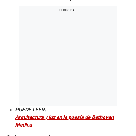
PUEDE LEER:
Arquitectura y luz en la poesía de Bethoven
Medina