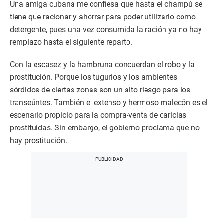
Una amiga cubana me confiesa que hasta el champú se
tiene que racionar y ahorrar para poder utilizarlo como
detergente, pues una vez consumida la ración ya no hay
remplazo hasta el siguiente reparto.
Con la escasez y la hambruna concuerdan el robo y la
prostitución. Porque los tugurios y los ambientes
sórdidos de ciertas zonas son un alto riesgo para los
transeúntes. También el extenso y hermoso malecón es el
escenario propicio para la compra-venta de caricias
prostituidas. Sin embargo, el gobierno proclama que no
hay prostitución.