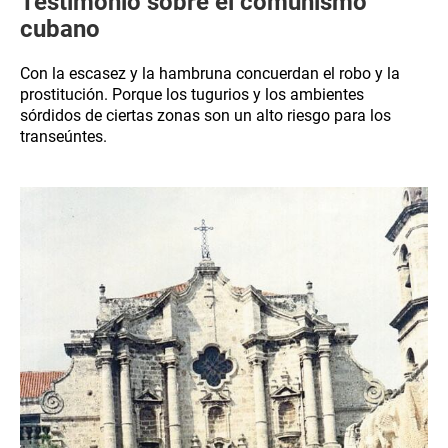
Testimonio sobre el comunismo
cubano
Con la escasez y la hambruna concuerdan el robo y la
prostitución. Porque los tugurios y los ambientes
sórdidos de ciertas zonas son un alto riesgo para los
transeúntes.