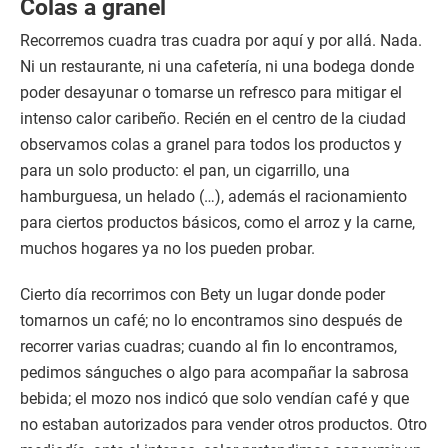
Colas a granel
Recorremos cuadra tras cuadra por aquí y por allá. Nada.
Ni un restaurante, ni una cafetería, ni una bodega donde
poder desayunar o tomarse un refresco para mitigar el
intenso calor caribeño. Recién en el centro de la ciudad
observamos colas a granel para todos los productos y
para un solo producto: el pan, un cigarrillo, una
hamburguesa, un helado (…), además el racionamiento
para ciertos productos básicos, como el arroz y la carne,
muchos hogares ya no los pueden probar.
Cierto día recorrimos con Bety un lugar donde poder
tomarnos un café; no lo encontramos sino después de
recorrer varias cuadras; cuando al fin lo encontramos,
pedimos sánguches o algo para acompañar la sabrosa
bebida; el mozo nos indicó que solo vendían café y que
no estaban autorizados para vender otros productos. Otro