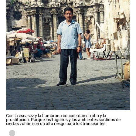
Con la escasez y la hambruna concuerdan el robo y la
prostitución. Porque los tugurios y los ambientes sórdidos de
ciertas zonas son un alto riesgo para los transeúntes.