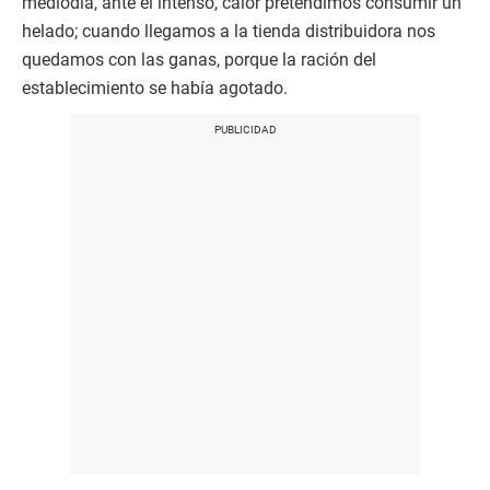
mediodía, ante el intenso, calor pretendimos consumir un
helado; cuando llegamos a la tienda distribuidora nos
quedamos con las ganas, porque la ración del
establecimiento se había agotado.