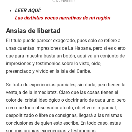
LEER AQUÍ:
Las distintas voces narrativas de mi región
Ansias de libertad
El titulo puede parecer exagerado, pues solo se refiere a
unas cuantas impresiones de La Habana, pero si es cierto
que para muestra basta un botón, aquí va un conjunto de
impresiones y testimonios sobre lo visto, oído,
presenciado y vivido en la isla del Caribe.
Se trata de experiencias parciales, sin duda, pero tienen la
ventaja de la inmediatez. Claro que las cosas tienen el
color del cristal ideológico o doctrinario de cada uno, pero
creo que todo observador atento, objetivo e imparcial,
despolitizado o libre de consignas, llegará a las mismas
conclusiones de quien esto escribe. En todo caso, estas
son mis propias experiencias y testimonios.