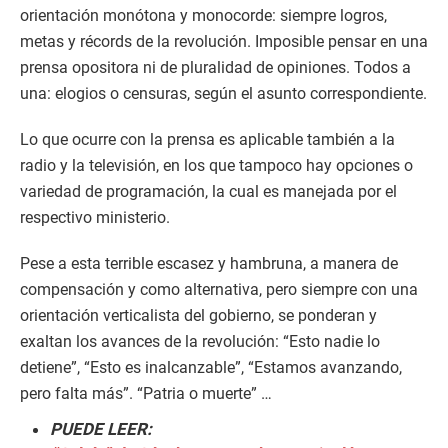
orientación monótona y monocorde: siempre logros,
metas y récords de la revolución. Imposible pensar en una
prensa opositora ni de pluralidad de opiniones. Todos a
una: elogios o censuras, según el asunto correspondiente.
Lo que ocurre con la prensa es aplicable también a la
radio y la televisión, en los que tampoco hay opciones o
variedad de programación, la cual es manejada por el
respectivo ministerio.
Pese a esta terrible escasez y hambruna, a manera de
compensación y como alternativa, pero siempre con una
orientación verticalista del gobierno, se ponderan y
exaltan los avances de la revolución: “Esto nadie lo
detiene”, “Esto es inalcanzable”, “Estamos avanzando,
pero falta más”. “Patria o muerte” …
PUEDE LEER: