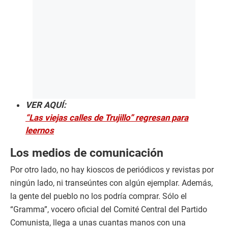
VER AQUÍ:
“Las viejas calles de Trujillo” regresan para
leernos
Los medios de comunicación
Por otro lado, no hay kioscos de periódicos y revistas por
ningún lado, ni transeúntes con algún ejemplar. Además,
la gente del pueblo no los podría comprar. Sólo el
“Gramma”, vocero oficial del Comité Central del Partido
Comunista, llega a unas cuantas manos con una