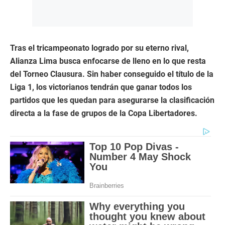
Tras el tricampeonato logrado por su eterno rival,
Alianza Lima busca enfocarse de lleno en lo que resta
del Torneo Clausura. Sin haber conseguido el título de la
Liga 1, los victorianos tendrán que ganar todos los
partidos que les quedan para asegurarse la clasificación
directa a la fase de grupos de la Copa Libertadores.