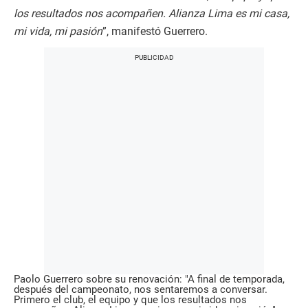
los resultados nos acompañen. Alianza Lima es mi casa,
mi vida, mi pasión
”, manifestó Guerrero.
Paolo Guerrero sobre su renovación: "A final de temporada,
después del campeonato, nos sentaremos a conversar.
Primero el club, el equipo y que los resultados nos