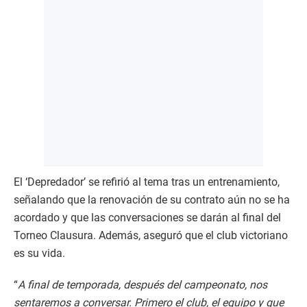
El ‘Depredador’ se refirió al tema tras un entrenamiento,
señalando que la renovación de su contrato aún no se ha
acordado y que las conversaciones se darán al final del
Torneo Clausura. Además, aseguró que el club victoriano
es su vida.
“
A final de temporada, después del campeonato, nos
sentaremos a conversar. Primero el club, el equipo y que