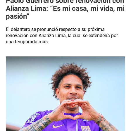
Paolo Guerrero sobre renovación con
Alianza Lima: “Es mi casa, mi vida, mi
pasión”
El delantero se pronunció respecto a su próxima
renovación con Alianza Lima, la cual se extendería por
una temporada más.