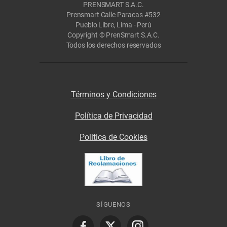
PRENSMART S.A.C.
Prensmart Calle Paracas #532
Pueblo Libre, Lima - Perú
Copyright © PrenSmart S.A.C.
Todos los derechos reservados
Términos y Condiciones
Política de Privacidad
Politica de Cookies
SÍGUENOS