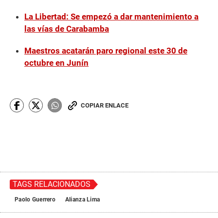
La Libertad: Se empezó a dar mantenimiento a
las vías de Carabamba
Maestros acatarán paro regional este 30 de
octubre en Junín
COPIAR ENLACE
TAGS RELACIONADOS
Paolo Guerrero
Alianza Lima