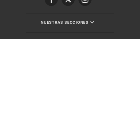
NUESTRAS SECCIONES