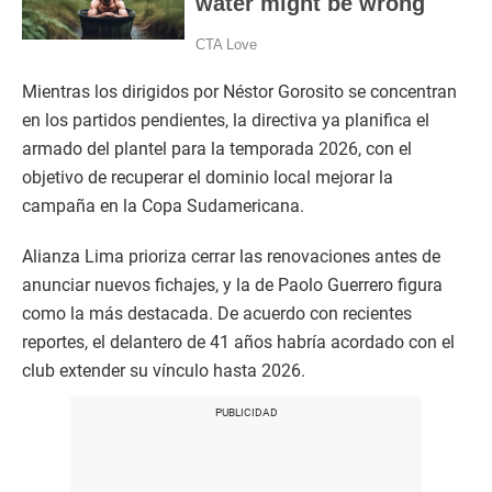
Mientras los dirigidos por Néstor Gorosito se concentran
en los partidos pendientes, la directiva ya planifica el
armado del plantel para la temporada 2026, con el
objetivo de recuperar el dominio local mejorar la
campaña en la Copa Sudamericana.
Alianza Lima prioriza cerrar las renovaciones antes de
anunciar nuevos fichajes, y la de Paolo Guerrero figura
como la más destacada. De acuerdo con recientes
reportes, el delantero de 41 años habría acordado con el
club extender su vínculo hasta 2026.