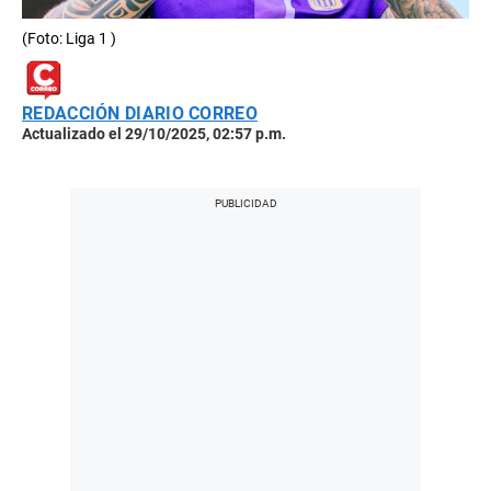
(Foto: Liga 1 )
REDACCIÓN DIARIO CORREO
Actualizado el 29/10/2025, 02:57 p.m.