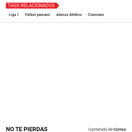
NO TE PIERDAS
Contenido de
Correo