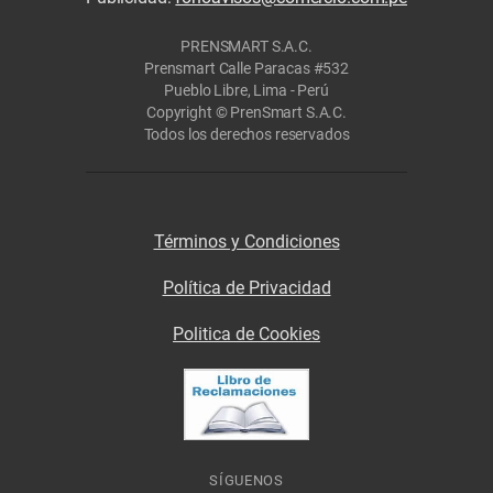
PRENSMART S.A.C.
Prensmart Calle Paracas #532
Pueblo Libre, Lima - Perú
Copyright © PrenSmart S.A.C.
Todos los derechos reservados
Términos y Condiciones
Política de Privacidad
Politica de Cookies
SÍGUENOS