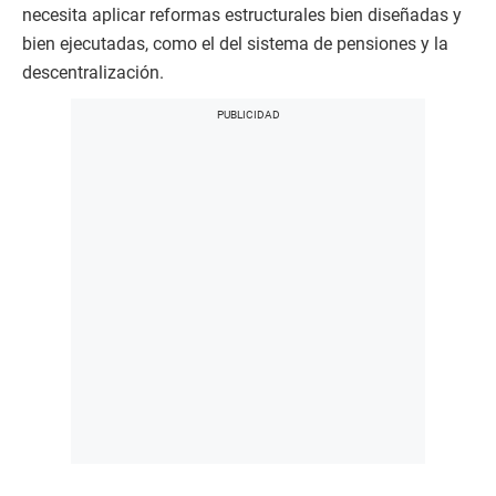
necesita aplicar reformas estructurales bien diseñadas y
bien ejecutadas, como el del sistema de pensiones y la
descentralización.