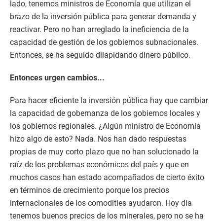
lado, tenemos ministros de Economía que utilizan el
brazo de la inversión pública para generar demanda y
reactivar. Pero no han arreglado la ineficiencia de la
capacidad de gestión de los gobiernos subnacionales.
Entonces, se ha seguido dilapidando dinero público.
Entonces urgen cambios...
Para hacer eficiente la inversión pública hay que cambiar
la capacidad de gobernanza de los gobiernos locales y
los gobiernos regionales. ¿Algún ministro de Economía
hizo algo de esto? Nada. Nos han dado respuestas
propias de muy corto plazo que no han solucionado la
raíz de los problemas económicos del país y que en
muchos casos han estado acompañados de cierto éxito
en términos de crecimiento porque los precios
internacionales de los comodities ayudaron. Hoy día
tenemos buenos precios de los minerales, pero no se ha