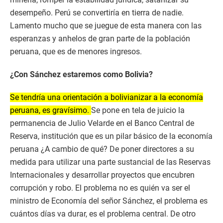
desempeño. Perú se convertiría en tierra de nadie.
Lamento mucho que se juegue de esta manera con las
esperanzas y anhelos de gran parte de la población
peruana, que es de menores ingresos.
¿Con Sánchez estaremos como Bolivia?
Se tendría una orientación a bolivianizar a la economía
peruana, es gravísimo.
Se pone en tela de juicio la
permanencia de Julio Velarde en el Banco Central de
Reserva, institución que es un pilar básico de la economía
peruana ¿A cambio de qué? De poner directores a su
medida para utilizar una parte sustancial de las Reservas
Internacionales y desarrollar proyectos que encubren
corrupción y robo. El problema no es quién va ser el
ministro de Economía del señor Sánchez, el problema es
cuántos días va durar, es el problema central. De otro