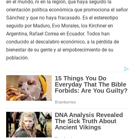
en el mundo, ni en la región, que haya seguido la
orientación política económica que promociona el señor
Sánchez y que no haya fracasado. Es el estereotipo
seguido por Maduro, Evo Morales, los Kirchner en
Argentina, Rafael Correa en Ecuador. Todos han
conducido al descalabro económico, a la pérdida de
bienestar de su gente y al empobrecimiento de su
población.