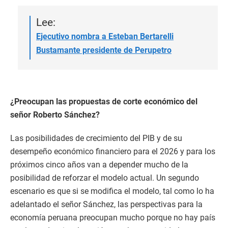
Lee:
Ejecutivo nombra a Esteban Bertarelli
Bustamante presidente de Perupetro
¿Preocupan las propuestas de corte económico del
señor Roberto Sánchez?
Las posibilidades de crecimiento del PIB y de su
desempeño económico financiero para el 2026 y para los
próximos cinco años van a depender mucho de la
posibilidad de reforzar el modelo actual. Un segundo
escenario es que si se modifica el modelo, tal como lo ha
adelantado el señor Sánchez, las perspectivas para la
economía peruana preocupan mucho porque no hay país