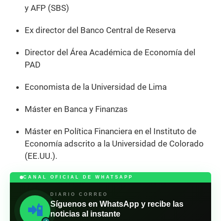
y AFP (SBS)
Ex director del Banco Central de Reserva
Director del Área Académica de Economía del
PAD
Economista de la Universidad de Lima
Máster en Banca y Finanzas
Máster en Política Financiera en el Instituto de
Economía adscrito a la Universidad de Colorado
(EE.UU.).
CANAL OFICIAL DE WHATSAPP
DIARIO CORREO
Síguenos en WhatsApp y recibe las
📲
noticias al instante