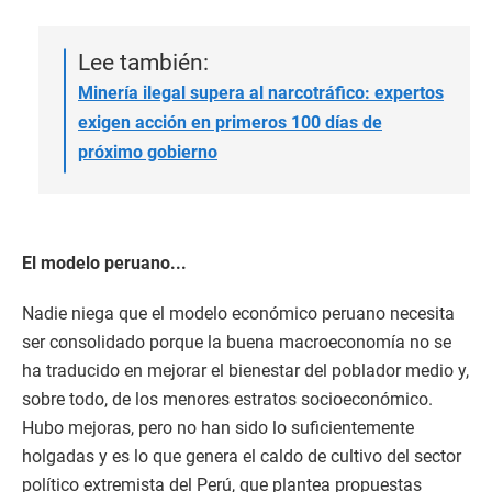
Lee también:
Minería ilegal supera al narcotráfico: expertos
exigen acción en primeros 100 días de
próximo gobierno
El modelo peruano...
Nadie niega que el modelo económico peruano necesita
ser consolidado porque la buena macroeconomía no se
ha traducido en mejorar el bienestar del poblador medio y,
sobre todo, de los menores estratos socioeconómico.
Hubo mejoras, pero no han sido lo suficientemente
holgadas y es lo que genera el caldo de cultivo del sector
político extremista del Perú, que plantea propuestas