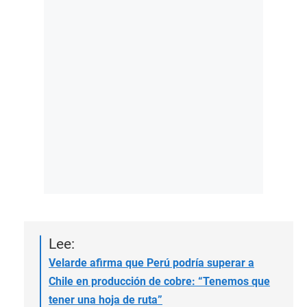
Lee:
Velarde afirma que Perú podría superar a
Chile en producción de cobre: “Tenemos que
tener una hoja de ruta”