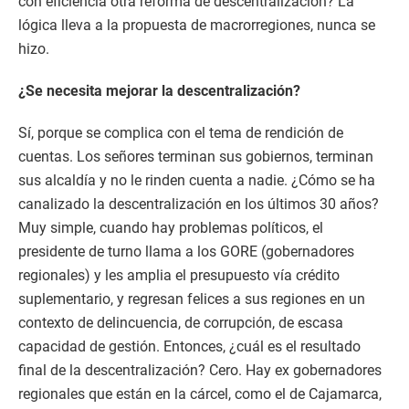
con eficiencia otra reforma de descentralización? La
lógica lleva a la propuesta de macrorregiones, nunca se
hizo.
¿Se necesita mejorar la descentralización?
Sí, porque se complica con el tema de rendición de
cuentas. Los señores terminan sus gobiernos, terminan
sus alcaldía y no le rinden cuenta a nadie. ¿Cómo se ha
canalizado la descentralización en los últimos 30 años?
Muy simple, cuando hay problemas políticos, el
presidente de turno llama a los GORE (gobernadores
regionales) y les amplia el presupuesto vía crédito
suplementario, y regresan felices a sus regiones en un
contexto de delincuencia, de corrupción, de escasa
capacidad de gestión. Entonces, ¿cuál es el resultado
final de la descentralización? Cero. Hay ex gobernadores
regionales que están en la cárcel, como el de Cajamarca,