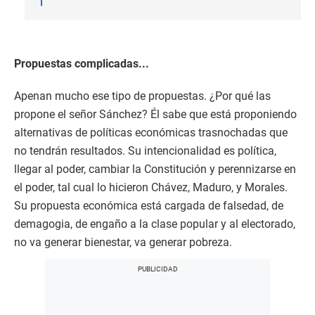
Propuestas complicadas...
Apenan mucho ese tipo de propuestas. ¿Por qué las
propone el señor Sánchez? Él sabe que está proponiendo
alternativas de políticas económicas trasnochadas que
no tendrán resultados. Su intencionalidad es política,
llegar al poder, cambiar la Constitución y perennizarse en
el poder, tal cual lo hicieron Chávez, Maduro, y Morales.
Su propuesta económica está cargada de falsedad, de
demagogia, de engaño a la clase popular y al electorado,
no va generar bienestar, va generar pobreza.