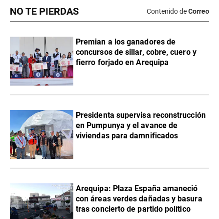
NO TE PIERDAS
Contenido de
Correo
Premian a los ganadores de
concursos de sillar, cobre, cuero y
fierro forjado en Arequipa
Presidenta supervisa reconstrucción
en Pumpunya y el avance de
viviendas para damnificados
Arequipa: Plaza España amaneció
con áreas verdes dañadas y basura
tras concierto de partido político