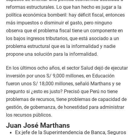
reformas estructurales. Lo que han hecho es jugar a la
política económica bomberil: hay déficit fiscal, entonces
más impuestos o disminuir el gasto, pero ninguno
observa que el problema fiscal tiene un componente en
los bajos ingresos tributarios, que está asociado a un
problema estructural que es la informalidad y nadie
propone una solución para la informalidad.
En los últimos ocho años, el sector Salud dejó de ejecutar
inversión por unos S/ 9,000 millones, en Educación
fueron unos S/ 18,000 millones, señaló Marthans y se
pregunto si ¿esto es justo? Precisó que Perú no tiene
problemas de recursos, tiene problemas de capacidad de
gestión, de gobernanza, de honestidad para administrar
los recursos públicos.
Juan José Marthans
Ex jefe de la Superintendencia de Banca, Seguros