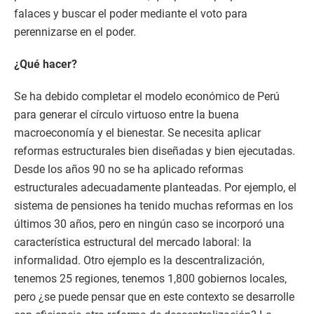
falaces y buscar el poder mediante el voto para
perennizarse en el poder.
¿Qué hacer?
Se ha debido completar el modelo económico de Perú
para generar el círculo virtuoso entre la buena
macroeconomía y el bienestar. Se necesita aplicar
reformas estructurales bien diseñadas y bien ejecutadas.
Desde los años 90 no se ha aplicado reformas
estructurales adecuadamente planteadas. Por ejemplo, el
sistema de pensiones ha tenido muchas reformas en los
últimos 30 años, pero en ningún caso se incorporó una
característica estructural del mercado laboral: la
informalidad. Otro ejemplo es la descentralización,
tenemos 25 regiones, tenemos 1,800 gobiernos locales,
pero ¿se puede pensar que en este contexto se desarrolle