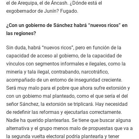
el de Arequipa, el de Áncash. ¿Dónde está el
exgobernador de Junín? Fugado.
¿Con un gobierno de Sánchez habrá “nuevos ricos” en
las regiones?
Sin duda, habrá “nuevos ricos”, pero en función de la
capacidad de acceso al gobierno, de la capacidad de
vínculos con segmentos informales e ilegales, como la
minería y tala ilegal, contrabando, narcotráfico,
acompañado de un entorno de inseguridad creciente.
Será muy malo para el pobre que ahora sufre extorsión y
con un gobierno mal planteado, como el que sería el del
señor Sánchez, la extorsión se triplicará. Hay necesidad
de redefinir las reformas y ejecutarlas correctamente.
Nadie ha querido plantearlas. Se tiene que buscar alguna
alternativa y el grupo menos malo de propuestas que va a
la segunda vuelta electoral podría plantearla y tener