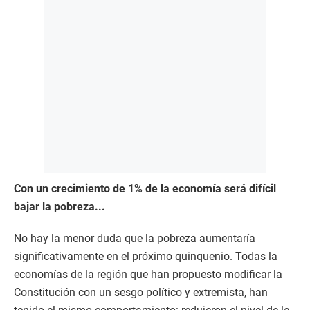
Con un crecimiento de 1% de la economía será difícil
bajar la pobreza...
No hay la menor duda que la pobreza aumentaría
significativamente en el próximo quinquenio. Todas la
economías de la región que han propuesto modificar la
Constitución con un sesgo político y extremista, han