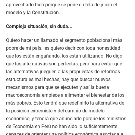
aprovechado bien porque se pone en tela de juicio el
modelo y la Constitución.
Compleja situación, sin duda...
Quiero hacer un llamado al segmento poblacional más
pobre de mi país, les quiero decir con toda honestidad
que los están engañando, los están utilizando. No digo
que las alternativas son perfectas, pero para evitar que
las alternativas jueguen a las propuestas de reformas
estructurales mal hechas, hay que buscar nuevos
mecanismos para que se ejecuten y así la buena
macroeconomía empiece a alimentar el bienestar de los
más pobres. Esto tendrá que redefinirlo la alternativa de
la posición extremista y del cambio de modelo
económico, y tendrá que anunciarlo porque los ministros
de Economía en Perú no han sido lo suficientemente
capaces de orientar una política económica asociada a