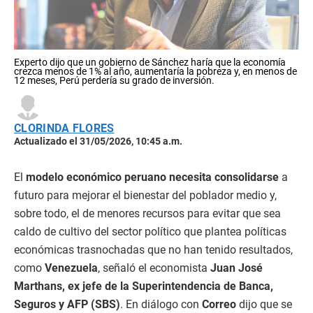
Experto dijo que un gobierno de Sánchez haría que la economía
crezca menos de 1% al año, aumentaría la pobreza y, en menos de
12 meses, Perú perdería su grado de inversión.
CLORINDA FLORES
Actualizado el 31/05/2026, 10:45 a.m.
El
modelo económico peruano necesita consolidarse
a
futuro para mejorar el bienestar del poblador medio y,
sobre todo, el de menores recursos para evitar que sea
caldo de cultivo del sector político que plantea políticas
económicas trasnochadas que no han tenido resultados,
como
Venezuela
, señaló el economista
Juan José
Marthans, ex jefe de la Superintendencia de Banca,
Seguros y AFP (SBS)
. En diálogo con
Correo
dijo que se