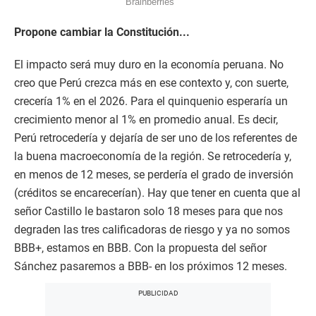
Propone cambiar la Constitución...
El impacto será muy duro en la economía peruana. No
creo que Perú crezca más en ese contexto y, con suerte,
crecería 1% en el 2026. Para el quinquenio esperaría un
crecimiento menor al 1% en promedio anual. Es decir,
Perú retrocedería y dejaría de ser uno de los referentes de
la buena macroeconomía de la región. Se retrocedería y,
en menos de 12 meses, se perdería el grado de inversión
(créditos se encarecerían). Hay que tener en cuenta que al
señor Castillo le bastaron solo 18 meses para que nos
degraden las tres calificadoras de riesgo y ya no somos
BBB+, estamos en BBB. Con la propuesta del señor
Sánchez pasaremos a BBB- en los próximos 12 meses.