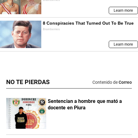
NO TE PIERDAS
Contenido de
Correo
Sentencian a hombre que mató a
docente en Piura