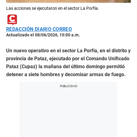
Las acciones se ejecutaron en el sector La Porfía.
REDACCIÓN DIARIO CORREO
Actualizado el 08/06/2026, 10:00 a.m.
Un nuevo operativo en el sector La Porfía, en el distrito y
provincia de Pataz, ejecutado por el Comando Unificado
Pataz (Cupaz) la mañana del último domingo permitió
detener a siete hombres y decomisar armas de fuego.