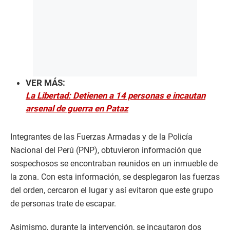
VER MÁS:
La Libertad: Detienen a 14 personas e incautan
arsenal de guerra en Pataz
Integrantes de las Fuerzas Armadas y de la Policía
Nacional del Perú (PNP), obtuvieron información que
sospechosos se encontraban reunidos en un inmueble de
la zona. Con esta información, se desplegaron las fuerzas
del orden, cercaron el lugar y así evitaron que este grupo
de personas trate de escapar.
Asimismo, durante la intervención, se incautaron dos