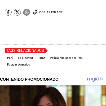
COPIAR ENLACE
TAGS RELACIONADOS
Perú
La Libertad
Pataz
Policía Nacional del Perú
Fuerzas Armadas