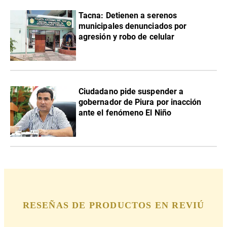
Tacna: Detienen a serenos
municipales denunciados por
agresión y robo de celular
Ciudadano pide suspender a
gobernador de Piura por inacción
ante el fenómeno El Niño