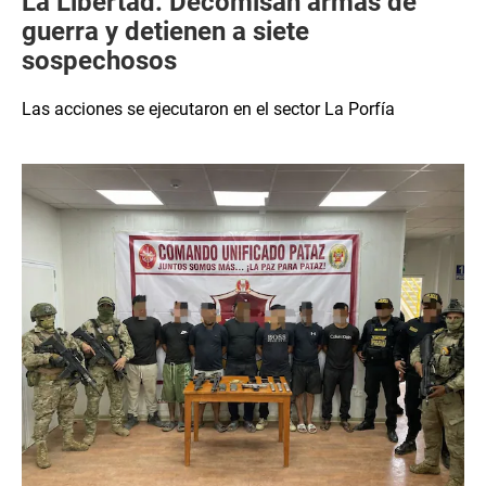
La Libertad: Decomisan armas de
guerra y detienen a siete
sospechosos
Las acciones se ejecutaron en el sector La Porfía