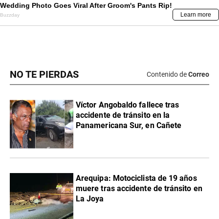
NO TE PIERDAS
Contenido de
Correo
Víctor Angobaldo fallece tras
accidente de tránsito en la
Panamericana Sur, en Cañete
Arequipa: Motociclista de 19 años
muere tras accidente de tránsito en
La Joya