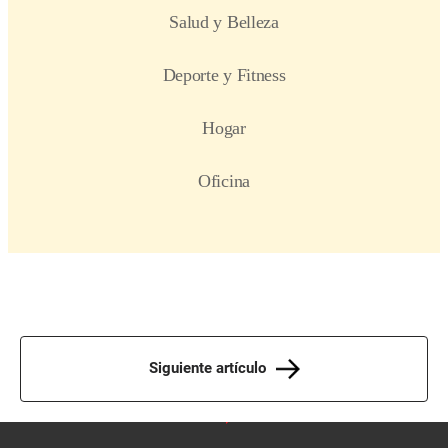
Siguiente artículo