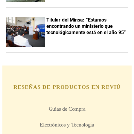
Titular del Minsa: “Estamos
encontrando un ministerio que
tecnológicamente está en el año 95”