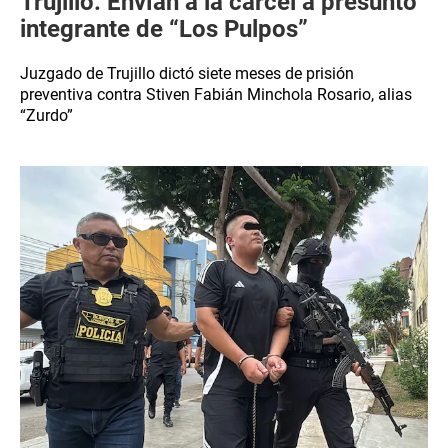
Trujillo: Envían a la cárcel a presunto
integrante de “Los Pulpos”
Juzgado de Trujillo dictó siete meses de prisión
preventiva contra Stiven Fabián Minchola Rosario, alias
“Zurdo”