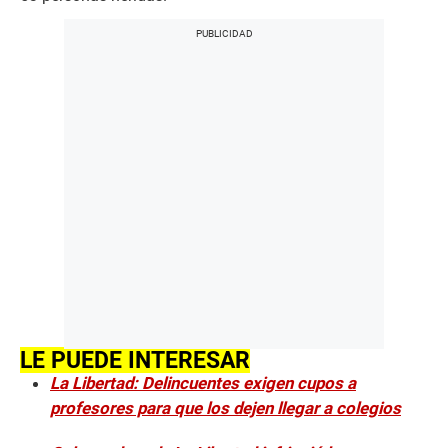
LE PUEDE INTERESAR
La Libertad: Delincuentes exigen cupos a
profesores para que los dejen llegar a colegios