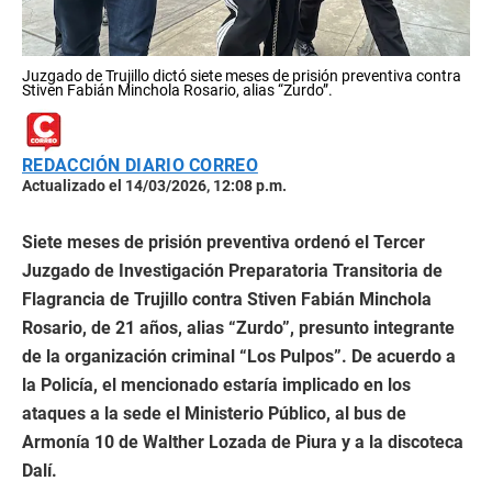
Juzgado de Trujillo dictó siete meses de prisión preventiva contra
Stiven Fabián Minchola Rosario, alias “Zurdo”.
REDACCIÓN DIARIO CORREO
Actualizado el 14/03/2026, 12:08 p.m.
Siete meses de prisión preventiva ordenó el Tercer
Juzgado de Investigación Preparatoria Transitoria de
Flagrancia de Trujillo contra Stiven Fabián Minchola
Rosario, de 21 años, alias “Zurdo”, presunto integrante
de la organización criminal “Los Pulpos”. De acuerdo a
la Policía, el mencionado estaría implicado en los
ataques a la sede el Ministerio Público, al bus de
Armonía 10 de Walther Lozada de Piura y a la discoteca
Dalí.