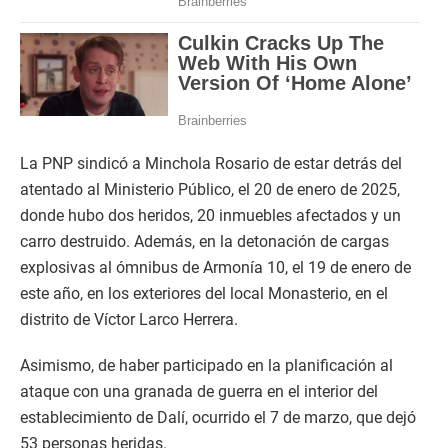
La PNP sindicó a Minchola Rosario de estar detrás del
atentado al Ministerio Público, el 20 de enero de 2025,
donde hubo dos heridos, 20 inmuebles afectados y un
carro destruido. Además, en la detonación de cargas
explosivas al ómnibus de Armonía 10, el 19 de enero de
este año, en los exteriores del local Monasterio, en el
distrito de Víctor Larco Herrera.
Asimismo, de haber participado en la planificación al
ataque con una granada de guerra en el interior del
establecimiento de Dalí, ocurrido el 7 de marzo, que dejó
53 personas heridas.